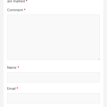
are marked
*
Comment
*
Name
*
Email
*