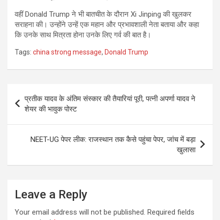
वहीं Donald Trump ने भी बातचीत के दौरान Xi Jinping की खुलकर
सराहना की। उन्होंने उन्हें एक महान और प्रभावशाली नेता बताया और कहा
कि उनके साथ मित्रता होना उनके लिए गर्व की बात है।
Tags:
china strong message
,
Donald Trump
Post
प्रतीक यादव के अंतिम संस्कार की तैयारियां पूरी, पत्नी अपर्णा यादव ने
navigation
शेयर की भावुक पोस्ट
NEET-UG पेपर लीक: राजस्थान तक कैसे पहुंचा पेपर, जांच में बड़ा
खुलासा
Leave a Reply
Your email address will not be published.
Required fields