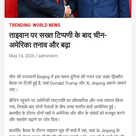
TRENDING
WORLD NEWS
ताइवान पर सख्त टिप्पणी के बाद चीन-
अमेरिका तनाव और बढ़ा
May 14, 2026
adminrkm
चीन की राजधानी Beijing में इस समय दुनिया की नजर एक अहम द्विपक्षीय
बैठक पर टिकी हुई है, जहां Donald Trump और Xi Jinping आमने-सामने
आए।
बीजिंग पहुंचने पर अमेरिकी राष्ट्रपति का औपचारिक और भव्य स्वागत किया
गया, जिसके बाद दोनों नेताओं के बीच उच्च स्तरीय वार्ता आयोजित हुई।
बातचीत के दौरान दोनों पक्षों ने अमेरिका और चीन के संबंधों को मजबूत करने
और सहयोग बढ़ाने पर जोर दिया।
हालांकि, बैठक के दौरान ताइवान मुद्दा भी चर्चा में रहा, जहां Xi Jinping के