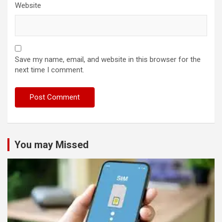
Website
Save my name, email, and website in this browser for the
next time I comment.
You may Missed