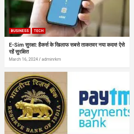
BUSINESS
TECH
E-Sim सुरक्षा: हैकर्स के खिलाफ सबसे ताकतवर नया कदम! ऐसे
रहें सुरक्षित
March 16, 2024
adminrkm