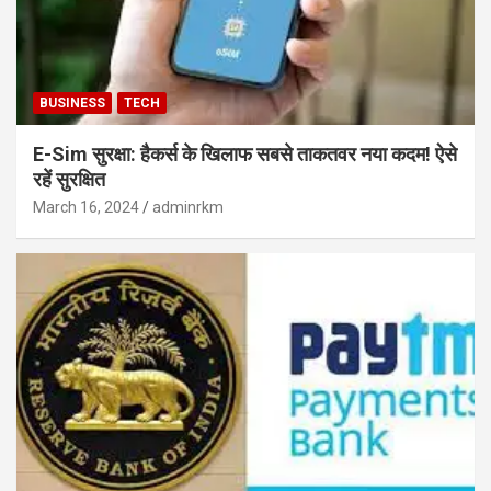
BUSINESS
TECH
E-Sim सुरक्षा: हैकर्स के खिलाफ सबसे ताकतवर नया कदम! ऐसे
रहें सुरक्षित
March 16, 2024
adminrkm