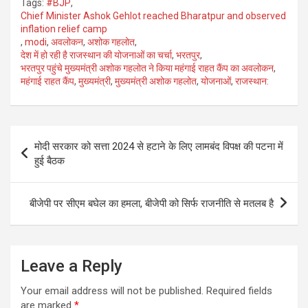
Tags:
#BJP
,
Chief Minister Ashok Gehlot reached Bharatpur and observed
inflation relief camp
,
modi
,
अवलोकन
,
अशोक गहलोत
,
देश में हो रही है राजस्थान की योजनाओं का चर्चा
,
भरतपुर
,
भरतपुर पहुंचे मुख्यमंत्री अशोक गहलोत ने किया महंगाई राहत कैंप का अवलोकन
,
महंगाई राहत कैंप
,
मुख्यमंत्री
,
मुख्यमंत्री अशोक गहलोत
,
योजनाओं
,
राजस्थान:
Post
मोदी सरकार को सत्ता 2024 से हटाने के लिए लामबंद विपक्ष की पटना में
navigation
हुई बैठक
बीजेपी पर सीएम बघेल का हमला, बीजेपी को सिर्फ राजनीति से मतलब है
Leave a Reply
Your email address will not be published.
Required fields
are marked
*