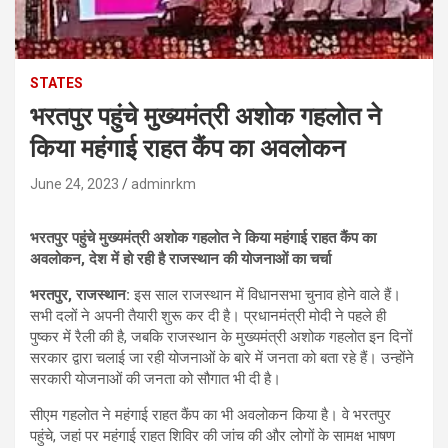
STATES
भरतपुर पहुंचे मुख्यमंत्री अशोक गहलोत ने
किया महंगाई राहत कैंप का अवलोकन
June 24, 2023
adminrkm
भरतपुर पहुंचे मुख्यमंत्री अशोक गहलोत ने किया महंगाई राहत कैंप का
अवलोकन, देश में हो रही है राजस्थान की योजनाओं का चर्चा
भरतपुर, राजस्थान:
इस साल राजस्थान में विधानसभा चुनाव होने वाले हैं।
सभी दलों ने अपनी तैयारी शुरू कर दी है। प्रधानमंत्री मोदी ने पहले ही
पुष्कर में रैली की है, जबकि राजस्थान के मुख्यमंत्री अशोक गहलोत इन दिनों
सरकार द्वारा चलाई जा रही योजनाओं के बारे में जनता को बता रहे हैं। उन्होंने
सरकारी योजनाओं की जनता को सौगात भी दी है।
सीएम गहलोत ने महंगाई राहत कैंप का भी अवलोकन किया है। वे भरतपुर
पहुंचे, जहां पर महंगाई राहत शिविर की जांच की और लोगों के सामक्ष भाषण