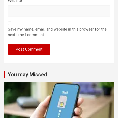
Website
Save my name, email, and website in this browser for the
next time I comment.
You may Missed