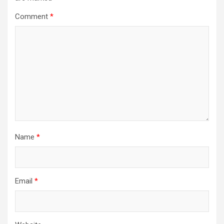
Comment
*
Name
*
Email
*