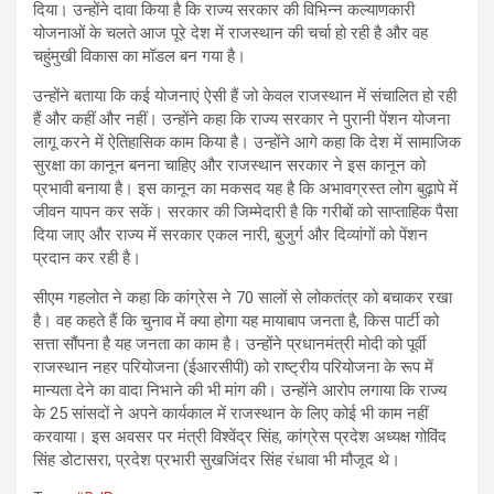
दिया। उन्होंने दावा किया है कि राज्य सरकार की विभिन्न कल्याणकारी
योजनाओं के चलते आज पूरे देश में राजस्थान की चर्चा हो रही है और वह
चहुंमुखी विकास का मॉडल बन गया है।
उन्होंने बताया कि कई योजनाएं ऐसी हैं जो केवल राजस्थान में संचालित हो रही
हैं और कहीं और नहीं। उन्होंने कहा कि राज्य सरकार ने पुरानी पेंशन योजना
लागू करने में ऐतिहासिक काम किया है। उन्होंने आगे कहा कि देश में सामाजिक
सुरक्षा का कानून बनना चाहिए और राजस्थान सरकार ने इस कानून को
प्रभावी बनाया है। इस कानून का मकसद यह है कि अभावग्रस्त लोग बुढ़ापे में
जीवन यापन कर सकें। सरकार की जिम्मेदारी है कि गरीबों को साप्ताहिक पैसा
दिया जाए और राज्य में सरकार एकल नारी, बुजुर्ग और दिव्यांगों को पेंशन
प्रदान कर रही है।
सीएम गहलोत ने कहा कि कांग्रेस ने 70 सालों से लोकतंत्र को बचाकर रखा
है। वह कहते हैं कि चुनाव में क्या होगा यह मायाबाप जनता है, किस पार्टी को
सत्ता सौंपना है यह जनता का काम है। उन्होंने प्रधानमंत्री मोदी को पूर्वी
राजस्थान नहर परियोजना (ईआरसीपी) को राष्ट्रीय परियोजना के रूप में
मान्यता देने का वादा निभाने की भी मांग की। उन्होंने आरोप लगाया कि राज्य
के 25 सांसदों ने अपने कार्यकाल में राजस्थान के लिए कोई भी काम नहीं
करवाया। इस अवसर पर मंत्री विश्वेंद्र सिंह, कांग्रेस प्रदेश अध्यक्ष गोविंद
सिंह डोटासरा, प्रदेश प्रभारी सुखजिंदर सिंह रंधावा भी मौजूद थे।