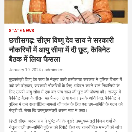
STATE NEWS
छत्तीसगढ़: सीएम विष्णु देव साय ने सरकारी
नौकरियों में आयु सीमा में दी छूट, कैबिनेट
बैठक में लिया फैसला
January 19, 2024
adminrkm
मुख्यमंत्री विष्णु देव साय के नेतृत्व वाली छत्तीसगढ़ सरकार ने पुलिस विभाग में
पदों को छोड़कर, सरकारी नौकरियों के लिए आवेदन करने वाले निवासियों के
लिए ऊपरी आयु सीमा में एक बार पांच साल की छूट की घोषणा की। रायपुर में
कैबिनेट बैठक के दौरान यह फैसला लिया गया। इसके अतिरिक्त, कैबिनेट ने
पुलिस में दर्ज राजनीतिक मामलों की जांच के लिए एक उप-समिति के गठन को
मंजूरी दी, जैसा कि उपमुख्यमंत्री अरुण साव ने कहा।
डिप्टी सीएम अरुण साव ने पुष्टि की कि दूसरे उपमुख्यमंत्री विजय शर्मा के
नेतृत्व वाली उप-समिति पुलिस को रिपोर्ट किए गए राजनीतिक मामलों की जांच