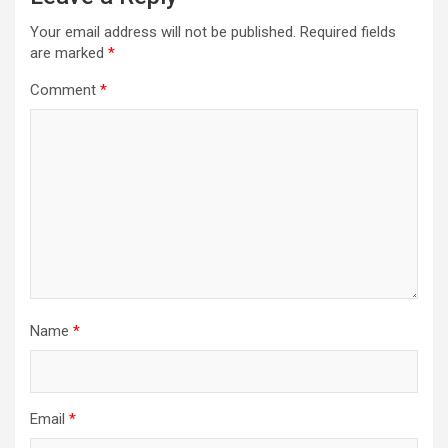
Your email address will not be published.
Required fields
are marked
*
Comment
*
Name
*
Email
*