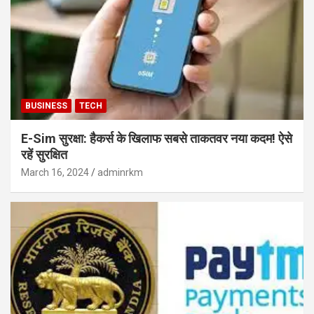
BUSINESS
TECH
E-Sim सुरक्षा: हैकर्स के खिलाफ सबसे ताकतवर नया कदम! ऐसे
रहें सुरक्षित
March 16, 2024
adminrkm