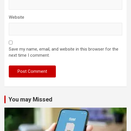
Website
Save my name, email, and website in this browser for the
next time I comment.
You may Missed