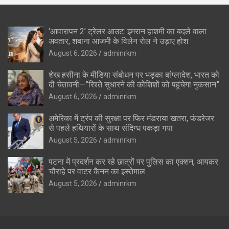
‘आवारापन 2’ ट्रेलर आउट: इमरान हाशमी का बदले वाला
अवतार, शबाना आजमी के विलेन रोल ने उड़ाए होश
August 6, 2026
adminrkm
शेख हसीना के मीडिया संबोधन पर भड़का बांग्लादेश, भारत को
दी चेतावनी—”रिश्ते सुधारने की कोशिशों को पहुंचेगा नुकसान”
August 6, 2026
adminrkm
अमेरिका में ट्रंप की सुरक्षा पर फिर मंडराया खतरा, फंडरेजर
से पहले हथियारों के साथ संदिग्ध पकड़ा गया
August 5, 2026
adminrkm
पटना में प्रदर्शन कर रहे छात्रों पर पुलिस का एक्शन, आयकर
चौराहे पर वाटर कैनन का इस्तेमाल
August 5, 2026
adminrkm