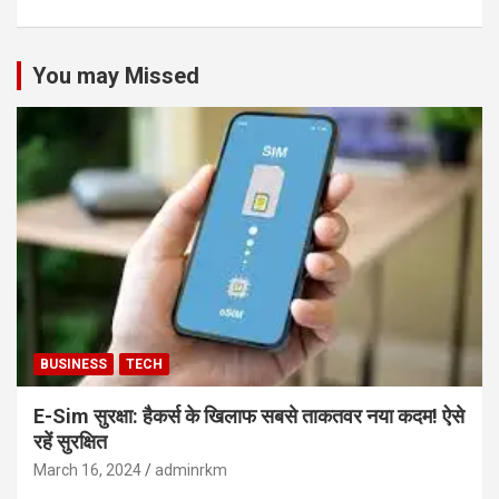
You may Missed
BUSINESS
TECH
E-Sim सुरक्षा: हैकर्स के खिलाफ सबसे ताकतवर नया कदम! ऐसे
रहें सुरक्षित
March 16, 2024
adminrkm