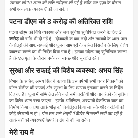
पंचायत को 10 लाख की राशि स्वीकृत की गई है,
ताकि छठ पूजा के दौरान
सभी आवश्यक व्यवस्थाएँ की जा सकें।
पटना डीएम को 3 करोड़ की अतिरिक्त राशि
पटना डीएम को विधि व्यवस्था और जन सुविधा सुनिश्चित करने के लिए
3
करोड़
की राशि भी दी गई है। दीपावली के बाद नदी और तालाबों के आस-पास
के क्षेत्रों की साफ-सफाई और पूजन सामग्री के उचित विसर्जन के लिए विशेष
व्यवस्था करने का भी निर्देश दिया गया है। इसका उद्देश्य यह सुनिश्चित करना
है कि छठ पूजा के दौरान पर्यावरण स्वच्छ और सुरक्षित रहे।
सुरक्षा और सफाई की विशेष व्यवस्था: अभय सिंह
विभाग के सचिव, अभय सिंह ने बताया कि इस वर्ष भी सभी नगर निकायों को
वॉटर बॉडीज की सफाई और सुरक्षा के लिए व्यापक इंतजाम करने के निर्देश
दिए गए हैं। पूजा में सम्मिलित होने वाले सभी व्रतियों और नागरिकों की सुविधा
का विशेष ध्यान रखा जाएगा। इसके अतिरिक्त, अस्थायी वैकल्पिक घाट का
निर्माण किया जाएगा ताकि भीड़ को नियंत्रित किया जा सके और व्रतियों को
कोई परेशानी न हो।
गंगा तट वाले क्षेत्रों में विशेष निगरानी रखी जा रही है
ताकि वहाँ की व्यवस्थाएँ बेहतरीन ढंग से की जा सकें।
मेरी राय में