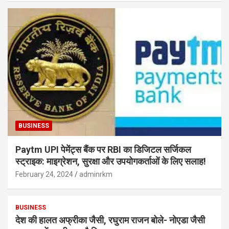
BUSINESS
Paytm UPI पेमेंट्स बैंक पर RBI का डिजिटल सर्जिकल
स्ट्राइक: माइग्रेशन, सुरक्षा और उपयोगकर्ताओं के लिए सलाह!
February 24, 2024
adminrkm
BUSINESS
देश की हालत अफ्रीका जैसी, रघुराम राजन बोले- नोएडा जैसी