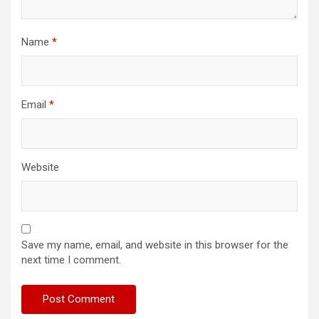
Name
*
Email
*
Website
Save my name, email, and website in this browser for the
next time I comment.