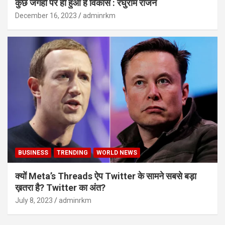
कुछ जगहों पर ही हुआ है विकास : रघुराम राजन
December 16, 2023
adminrkm
BUSINESS
TRENDING
WORLD NEWS
क्यों Meta’s Threads ऐप Twitter के सामने सबसे बड़ा
ख़तरा है? Twitter का अंत?
July 8, 2023
adminrkm