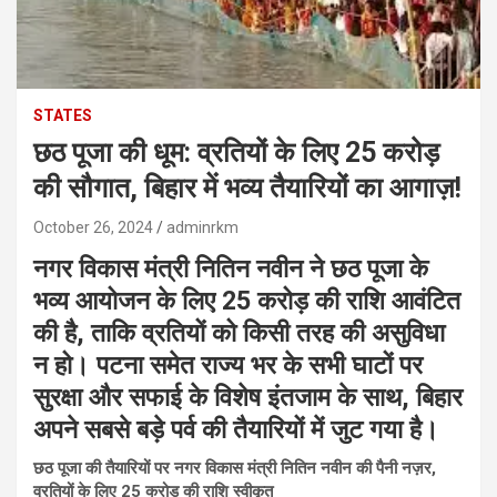
STATES
छठ पूजा की धूम: व्रतियों के लिए 25 करोड़
की सौगात, बिहार में भव्य तैयारियों का आगाज़!
October 26, 2024
adminrkm
नगर विकास मंत्री नितिन नवीन ने छठ पूजा के
भव्य आयोजन के लिए 25 करोड़ की राशि आवंटित
की है, ताकि व्रतियों को किसी तरह की असुविधा
न हो। पटना समेत राज्य भर के सभी घाटों पर
सुरक्षा और सफाई के विशेष इंतजाम के साथ, बिहार
अपने सबसे बड़े पर्व की तैयारियों में जुट गया है।
छठ पूजा की तैयारियों पर नगर विकास मंत्री नितिन नवीन की पैनी नज़र,
व्रतियों के लिए 25 करोड़ की राशि स्वीकृत