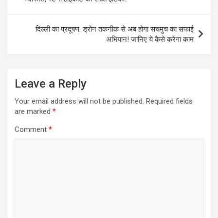
दिल्ली का प्रदूषण: ड्रोन तकनीक से अब होगा सचमुच का सफाई
अभियान! जानिए ये कैसे करेगा काम
Leave a Reply
Your email address will not be published.
Required fields
are marked
*
Comment
*