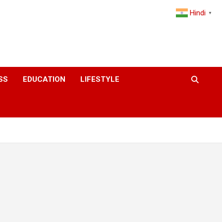
Hindi
▼
SS
EDUCATION
LIFESTYLE