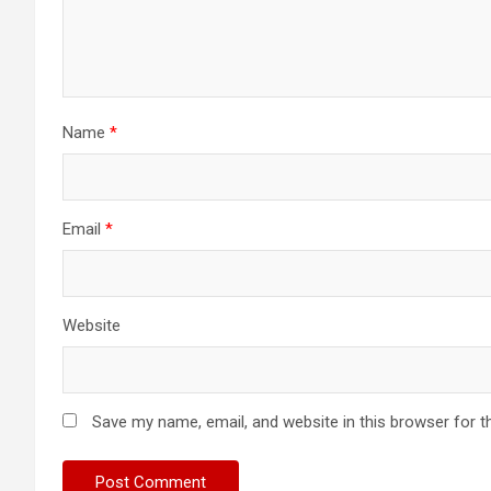
Name
*
Email
*
Website
Save my name, email, and website in this browser for t