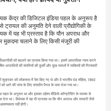
ेयक केंद्र की डिजिटल इंडिया पहल के अनुरूप है
 से ट्रायल की अनुमति देने वाली प्रौद्योगिकी के
यक में यह भी प्रस्ताव है कि यौन अपराध और
पर मुकदमा चलाने के लिए किसी मंजूरी की
े सीआरपीसी को बदलने का प्रयास किया गया था। इसमें आपराधिक न्याय करने
षित अपराधियों की संपत्तियों की कुर्की और कुछ मामलों में व्यक्तियों की गिरफ्तारी
ी शुक्रवार को लोकसभा में पेश किए गए थे और वे भारतीय दंड संहिता, 1860
कों को आगे की जांच के लिए संसदीय पैनल के पास भेजा गया था।
पहल के अनुरूप था और इसका उद्देश्य वीडियो-कॉन्फ्रेंसिंग के माध्यम से
वा देना था। विधेयक में यह भी प्रस्ताव था कि यौन अपराध और तस्करी जैसे
 आवश्यकता नहीं होगी।