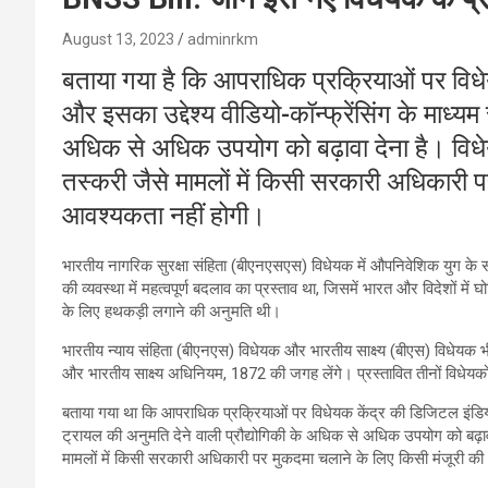
August 13, 2023
adminrkm
बताया गया है कि आपराधिक प्रक्रियाओं पर विध
और इसका उद्देश्य वीडियो-कॉन्फ्रेंसिंग के माध्यम
अधिक से अधिक उपयोग को बढ़ावा देना है। विधे
तस्करी जैसे मामलों में किसी सरकारी अधिकारी 
आवश्यकता नहीं होगी।
भारतीय नागरिक सुरक्षा संहिता (बीएनएसएस) विधेयक में औपनिवेशिक युग क
की व्यवस्था में महत्वपूर्ण बदलाव का प्रस्ताव था, जिसमें भारत और विदेशों में घो
के लिए हथकड़ी लगाने की अनुमति थी।
भारतीय न्याय संहिता (बीएनएस) विधेयक और भारतीय साक्ष्य (बीएस) विधेयक भ
और भारतीय साक्ष्य अधिनियम, 1872 की जगह लेंगे। प्रस्तावित तीनों विधेय
बताया गया था कि आपराधिक प्रक्रियाओं पर विधेयक केंद्र की डिजिटल इंडिया 
ट्रायल की अनुमति देने वाली प्रौद्योगिकी के अधिक से अधिक उपयोग को बढ़ा
मामलों में किसी सरकारी अधिकारी पर मुकदमा चलाने के लिए किसी मंजूरी की