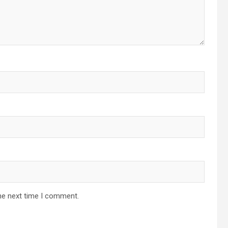
he next time I comment.