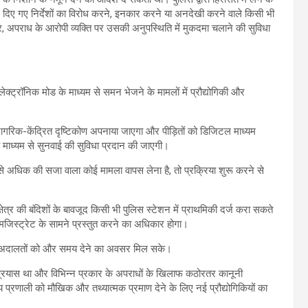
प में दिए गए निर्देशों का विरोध करने, इनकार करने या अनदेखी करने वाले किसी भी
, अपराध के आरोपी व्यक्ति पर उसकी अनुपस्थिति में मुकदमा चलाने की सुविधा
ट्रॉनिक मोड के माध्यम से समन भेजने के मामलों में प्रौद्योगिकी और
ए नागरिक-केंद्रित दृष्टिकोण अपनाया जाएगा और पीड़ितों को डिजिटल माध्यम
के माध्यम से सुनवाई की सुविधा प्रदान की जाएगी।
 से अधिक की सजा वाला कोई मामला वापस लेना है, तो प्रक्रिया शुरू करने से
ेत्र की बंदिशों के बावजूद किसी भी पुलिस स्टेशन में प्राथमिकी दर्ज करा सकते
मजिस्ट्रेट के सामने प्रस्तुत करने का अधिकार होगा।
िससे अदालतों को और समय देने का अवसर मिल सके।
 प्रयास था और विभिन्न प्रकार के अपराधों के खिलाफ कठोरतर कानूनी
य प्रणाली को मौखिक और तथ्यात्मक प्रमाण देने के लिए नई प्रौद्योगिकियों का