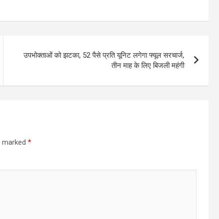
उपभोक्ताओं को झटका, 52 पैसे प्रति यूनिट लगेगा फ्यूल सरचार्ज,
तीन माह के लिए बिजली महंगी
re marked
*