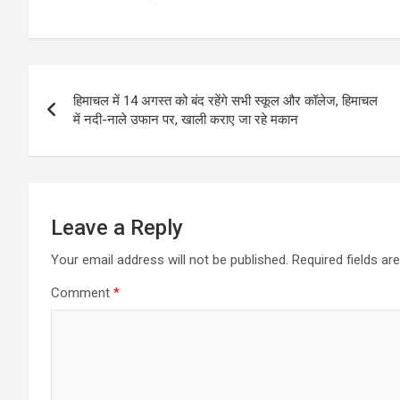
Post
हिमाचल में 14 अगस्त को बंद रहेंगे सभी स्कूल और कॉलेज, हिमाचल
navigation
में नदी-नाले उफान पर, खाली कराए जा रहे मकान
Leave a Reply
Your email address will not be published.
Required fields a
Comment
*