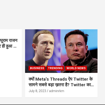
घुराम राजन
BUSINESS
TRENDING
WORLD NEWS
क्यों Meta’s Threads ऐप Twitter के
सामने सबसे बड़ा ख़तरा है? Twitter का
अंत?
July 8, 2023
adminrkm