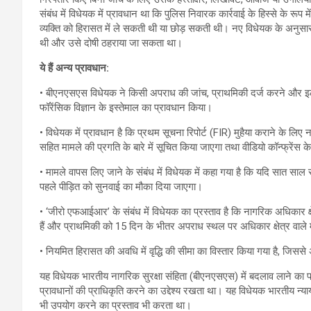
संबंध में विधेयक में प्रावधान था कि पुलिस निवारक कार्रवाई के हिस्से के रू
व्यक्ति को हिरासत में ले सकती थी या छोड़ सकती थी। नए विधेयक के अनुसार
थी और उसे दोषी ठहराया जा सकता था।
ये हैं अन्य प्रावधान:
• बीएनएसएस विधेयक ने किसी अपराध की जांच, प्राथमिकी दर्ज करने और इलेक्
फॉरेंसिक विज्ञान के इस्तेमाल का प्रावधान किया।
• विधेयक में प्रावधान है कि प्रथम सूचना रिपोर्ट (FIR) मुहैया कराने के लि
सहित मामले की प्रगति के बारे में सूचित किया जाएगा तथा वीडियो कॉन्फ्रेंस 
• मामले वापस लिए जाने के संबंध में विधेयक में कहा गया है कि यदि सात साल
पहले पीड़ित को सुनवाई का मौका दिया जाएगा।
• ‘जीरो एफआईआर’ के संबंध में विधेयक का प्रस्ताव है कि नागरिक अधिकार क्ष
हैं और प्राथमिकी को 15 दिन के भीतर अपराध स्थल पर अधिकार क्षेत्र वाले 
• नियमित हिरासत की अवधि में वृद्धि की सीमा का विस्तार किया गया है, ज
यह विधेयक भारतीय नागरिक सुरक्षा संहिता (बीएनएसएस) में बदलाव लाने का
प्रावधानों की प्राधिकृति करने का उद्देश्य रखता था। यह विधेयक भारतीय न्या
भी उपयोग करने का प्रस्ताव भी करता था।