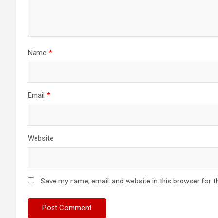
Name
*
Email
*
Website
Save my name, email, and website in this browser for t