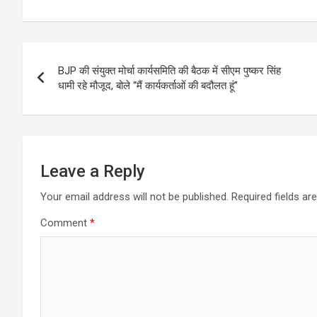
Post
BJP की संयुक्त मोर्चा कार्यसमिति की बैठक में सीएम पुष्कर सिंह
navigation
धामी रहे मौजूद, बोले “मैं कार्यकर्ताओं की बदौलत हूं”
Leave a Reply
Your email address will not be published.
Required fields a
Comment
*