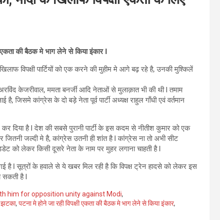
ी एकता की बैठक मे भाग लेने से किया इंकार l
े खिलाफ विपक्षी पार्टियों को एक करने की मुहीम मे आगे बढ़ रहे है, उनकी मुश्किलें
े, अरविंद केजरीवाल, ममता बनर्जी आदि नेताओं से मुलाक़ात भी की थी l तमाम
 जिसमे कांग्रेस के दो बड़े नेता पूर्व पार्टी अध्यक्ष राहुल गाँधी एवं वर्तमान
 कर दिया है l देश की सबसे पुरानी पार्टी के इस कदम से नीतीश कुमार को एक
 जितनी जल्दी मे है, कांग्रेस उतनी ही शांत है l कांग्रेस ना तो अभी सीट
ैंडिडेट को लेकर किसी दूसरे नेता के नाम पर मुहर लगाना चाहती है l
l सूत्रों के हवाले से ये खबर मिल रही है कि विपक्ष ट्रेन हादसे को लेकर इस
 सकती है l
ith him for opposition unity against Modi
,
ार झटका
,
पटना मे होने जा रही विपक्षी एकता की बैठक मे भाग लेने से किया इंकार
,