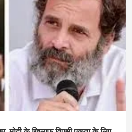
ा, मोदी के खिलाफ विपक्षी एकता के लिए