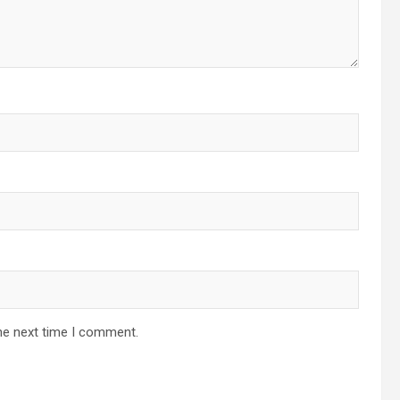
he next time I comment.