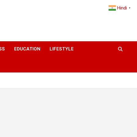
Hindi
▼
SS
EDUCATION
LIFESTYLE