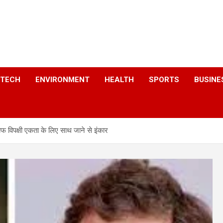
a
TECH
ENVIRONMENT
HEALTH
SPORTS
BUSINE
फ विपक्षी एकता के लिए साथ जाने से इंकार