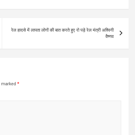
रेल हादसे में लापता लोगों की बात करते हुए रो पड़े रेल मंत्री अश्विनी
वैष्णव
re marked
*