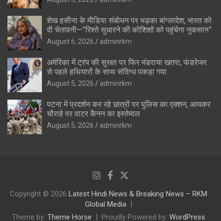
शेख हसीना के मीडिया संबोधन पर भड़का बांग्लादेश, भारत को
दी चेतावनी—”रिश्ते सुधारने की कोशिशों को पहुंचेगा नुकसान”
August 6, 2026
adminrkm
अमेरिका में ट्रंप की सुरक्षा पर फिर मंडराया खतरा, फंडरेजर
से पहले हथियारों के साथ संदिग्ध पकड़ा गया
August 5, 2026
adminrkm
पटना में प्रदर्शन कर रहे छात्रों पर पुलिस का एक्शन, आयकर
चौराहे पर वाटर कैनन का इस्तेमाल
August 5, 2026
adminrkm
Copyright © 2026
Latest Hindi News & Breaking News – RKM
Global Media
Theme by:
Theme Horse
Proudly Powered by:
WordPress