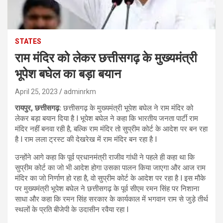
STATES
राम मंदिर को लेकर छत्तीसगढ़ के मुख्यमंत्री
भूपेश बघेल का बड़ा बयान
April 25, 2023
adminrkm
रायपुर, छत्तीसगढ़:
छत्तीसगढ़ के मुख्यमंत्री भूपेश बघेल ने राम मंदिर को
लेकर बड़ा बयान दिया है I भूपेश बघेल ने कहा कि भारतीय जनता पार्टी राम
मंदिर नहीं बनवा रही है, बल्कि राम मंदिर तो सुप्रीम कोर्ट के आदेश पर बन रहा
है I राम लला ट्रस्ट की देखरेख में राम मंदिर बन रहा है I
उन्होंने आगे कहा कि पूर्व प्रधानमंत्री राजीव गांधी ने पहले ही कहा था कि
सुप्रीम कोर्ट का जो भी आदेश होगा उसका पालन किया जाएगा और आज राम
मंदिर का जो निर्णाण हो रहा है, वो सुप्रीम कोर्ट के आदेश पर रहा है I इस मौके
पर मुख्यमंत्री भूपेश बघेल ने छत्तीसगढ़ के पूर्व सीएम रमन सिंह पर निशाना
साधा और कहा कि रमन सिंह सरकार के कार्यकाल में भगवान राम से जुड़े तीर्थ
स्थलों के प्रति बीजेपी के उदासीन रवैया रहा I