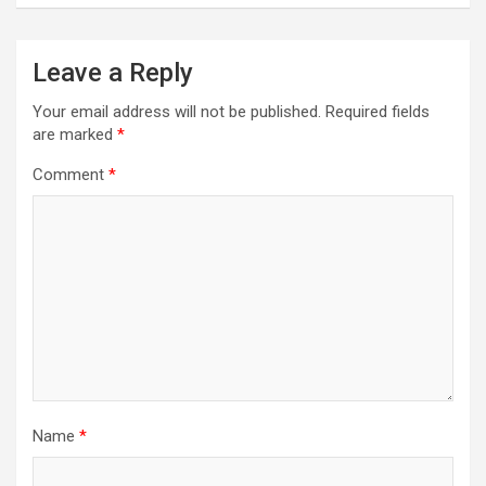
Leave a Reply
Your email address will not be published.
Required fields
are marked
*
Comment
*
Name
*