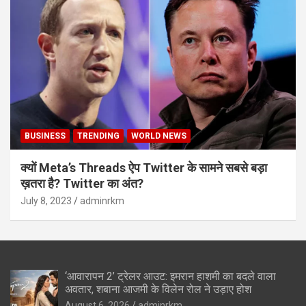
BUSINESS
TRENDING
WORLD NEWS
क्यों Meta’s Threads ऐप Twitter के सामने सबसे बड़ा
ख़तरा है? Twitter का अंत?
July 8, 2023
adminrkm
‘आवारापन 2’ ट्रेलर आउट: इमरान हाशमी का बदले वाला
अवतार, शबाना आजमी के विलेन रोल ने उड़ाए होश
August 6, 2026
adminrkm