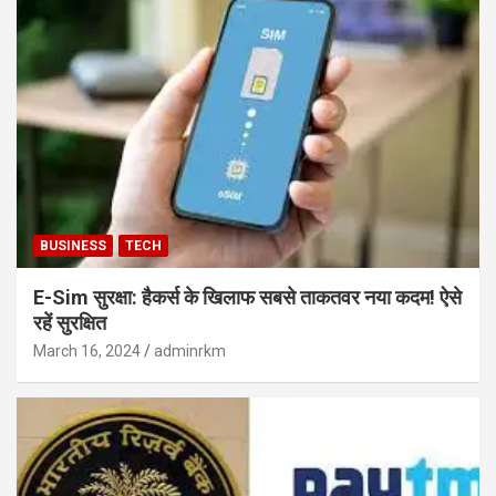
BUSINESS
TECH
E-Sim सुरक्षा: हैकर्स के खिलाफ सबसे ताकतवर नया कदम! ऐसे
रहें सुरक्षित
March 16, 2024
adminrkm