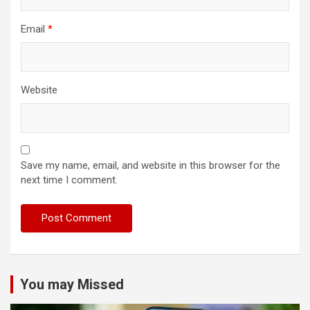
Email
*
Website
Save my name, email, and website in this browser for the
next time I comment.
You may Missed