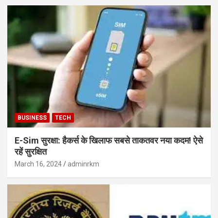
BUSINESS
TECH
E-Sim सुरक्षा: हैकर्स के खिलाफ सबसे ताकतवर नया कदम! ऐसे
रहें सुरक्षित
March 16, 2024
adminrkm