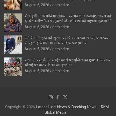
August 6, 2026
adminrkm
शेख हसीना के मीडिया संबोधन पर भड़का बांग्लादेश, भारत को
दी चेतावनी—”रिश्ते सुधारने की कोशिशों को पहुंचेगा नुकसान”
August 6, 2026
adminrkm
अमेरिका में ट्रंप की सुरक्षा पर फिर मंडराया खतरा, फंडरेजर
से पहले हथियारों के साथ संदिग्ध पकड़ा गया
August 5, 2026
adminrkm
पटना में प्रदर्शन कर रहे छात्रों पर पुलिस का एक्शन, आयकर
चौराहे पर वाटर कैनन का इस्तेमाल
August 5, 2026
adminrkm
Copyright © 2026
Latest Hindi News & Breaking News – RKM
Global Media