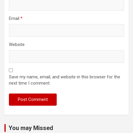
Email
*
Website
Save my name, email, and website in this browser for the
next time I comment.
You may Missed