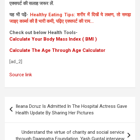
एक्सपर्ट की सलाह जरूर लें.
यह भी पढ़ें-
Healthy Eating Tips: शरीर में दिखें ये लक्षण, तो समझ
जाइए कार्ब्स की है भारी कमी, पढ़िए एक्सपर्ट की राय…
Check out below Health Tools-
Calculate Your Body Mass Index ( BMI )
Calculate The Age Through Age Calculator
[ad_2]
Source link
Post
Ileana Dcruz Is Admitted In The Hospital Actress Gave
navigation
Health Update By Sharing Her Pictures
Understand the virtue of charity and social service
through Daanpatra Foundation. Yash Gupta| interview