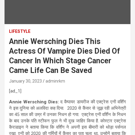
LIFESTYLE
Annie Wersching Dies This
Actress Of Vampire Dies Died Of
Cancer In Which Stage Cancer
Came Life Can Be Saved
January 30, 2023
adminrkm
[ad_1]
Annie Wersching Dies:
द वैम्पायर डायरीज की एक्ट्रेस एनी वर्शिंग
ने इस दुनिया को अलविदा कह दिया. 2020 से कैंसर से जूझ रही अभिनेत्री
का 45 साल की उम्र में उनका निधन हो गया. एक्ट्रेस एनी वर्शिंन के निधन
के बाद उनके पति स्टीफन फुल ने भी दुख जाहिर किया है. कोस्टार एक्ट्रेस
कैराडाइन ने बताया किया कि वर्शिंग ने अपनी इस बीमारी को थोड़ा पर्सनल
रखा. एनी को 2020 की गर्मियों में कैंसर का पता चला था, उन्होनें बताया कि