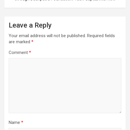
Leave a Reply
Your email address will not be published.
Required fields
are marked
*
Comment
*
Name
*