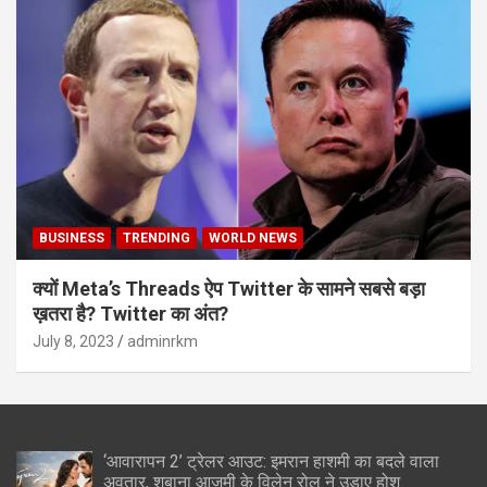
BUSINESS
TRENDING
WORLD NEWS
क्यों Meta’s Threads ऐप Twitter के सामने सबसे बड़ा
ख़तरा है? Twitter का अंत?
July 8, 2023
adminrkm
‘आवारापन 2’ ट्रेलर आउट: इमरान हाशमी का बदले वाला
अवतार, शबाना आजमी के विलेन रोल ने उड़ाए होश