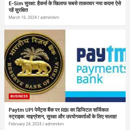
E-Sim सुरक्षा: हैकर्स के खिलाफ सबसे ताकतवर नया कदम! ऐसे
रहें सुरक्षित
March 16, 2024
adminrkm
BUSINESS
Paytm UPI पेमेंट्स बैंक पर RBI का डिजिटल सर्जिकल
स्ट्राइक: माइग्रेशन, सुरक्षा और उपयोगकर्ताओं के लिए सलाह!
February 24, 2024
adminrkm