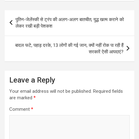
Post
पुतिन-जेलेंस्की से ट्रंप की अलग-अलग बातचीत, युद्ध खत्म कराने को
navigation
लेकर रखी बड़ी पेशकश
बादल फटे, पहाड़ दरके, 13 लोगों की गई जान, क्यों नहीं रोक पा रही हैं
सरकारें ऐसी आपदाएं?
Leave a Reply
Your email address will not be published.
Required fields
are marked
*
Comment
*