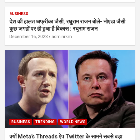
BUSINESS
देश की हालत अफ्रीका जैसी, रघुराम राजन बोले- नोएडा जैसी
कुछ जगहों पर ही हुआ है विकास : रघुराम राजन
December 16, 2023
adminrkm
BUSINESS
TRENDING
WORLD NEWS
क्यों Meta’s Threads ऐप Twitter के सामने सबसे बड़ा