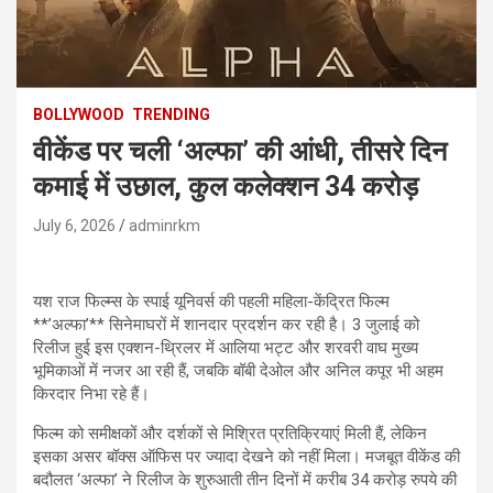
BOLLYWOOD
TRENDING
वीकेंड पर चली ‘अल्फा’ की आंधी, तीसरे दिन
कमाई में उछाल, कुल कलेक्शन 34 करोड़
July 6, 2026
adminrkm
यश राज फिल्म्स के स्पाई यूनिवर्स की पहली महिला-केंद्रित फिल्म
**’अल्फा’** सिनेमाघरों में शानदार प्रदर्शन कर रही है। 3 जुलाई को
रिलीज हुई इस एक्शन-थ्रिलर में आलिया भट्ट और शरवरी वाघ मुख्य
भूमिकाओं में नजर आ रही हैं, जबकि बॉबी देओल और अनिल कपूर भी अहम
किरदार निभा रहे हैं।
फिल्म को समीक्षकों और दर्शकों से मिश्रित प्रतिक्रियाएं मिली हैं, लेकिन
इसका असर बॉक्स ऑफिस पर ज्यादा देखने को नहीं मिला। मजबूत वीकेंड की
बदौलत ‘अल्फा’ ने रिलीज के शुरुआती तीन दिनों में करीब 34 करोड़ रुपये की