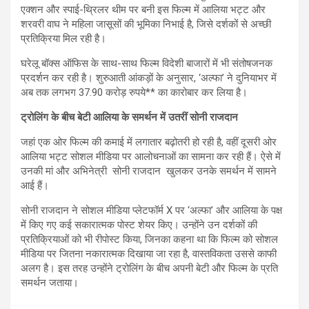
एक्शन और स्पाई-थ्रिलर थीम पर बनी इस फिल्म में आलिया भट्ट और
शरवरी वाघ ने महिला जासूसों की भूमिका निभाई है, जिसे दर्शकों से अच्छी
प्रतिक्रिया मिल रही है।
घरेलू बॉक्स ऑफिस के साथ-साथ फिल्म विदेशी बाजारों में भी संतोषजनक
प्रदर्शन कर रही है। शुरुआती आंकड़ों के अनुसार, ‘अल्फा’ ने दुनियाभर में
अब तक लगभग 37.90 करोड़ रुपये** का कारोबार कर लिया है।
ट्रोलिंग के बीच बेटी आलिया के समर्थन में उतरीं सोनी राजदान
जहां एक ओर फिल्म की कमाई में लगातार बढ़ोतरी हो रही है, वहीं दूसरी ओर
आलिया भट्ट सोशल मीडिया पर आलोचनाओं का सामना कर रही हैं। ऐसे में
उनकी मां और अभिनेत्री सोनी राजदान खुलकर उनके समर्थन में सामने
आई हैं।
सोनी राजदान ने सोशल मीडिया प्लेटफॉर्म X पर ‘अल्फा’ और आलिया के पक्ष
में किए गए कई सकारात्मक पोस्ट शेयर किए। उन्होंने उन दर्शकों की
प्रतिक्रियाओं को भी रीपोस्ट किया, जिनका कहना था कि फिल्म को सोशल
मीडिया पर जितना नकारात्मक दिखाया जा रहा है, वास्तविकता उससे काफी
अलग है। इस तरह उन्होंने ट्रोलिंग के बीच अपनी बेटी और फिल्म के प्रति
समर्थन जताया।