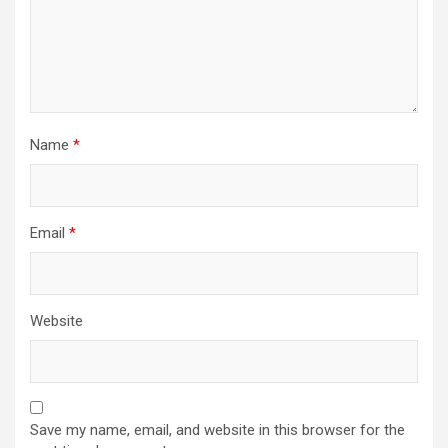
Name
*
Email
*
Website
Save my name, email, and website in this browser for the