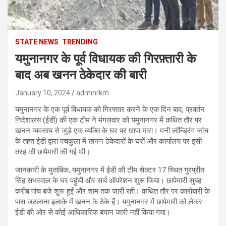
STATE NEWS
TRENDING
यमुनानगर के पूर्व विधायक की गिरफ़्तारी के
बाद अब खनन ठेकेदार की बारी
January 10, 2024
adminrkm
यमुनानगर के एक पूर्व विधायक को गिरफ्तार करने के एक दिन बाद, प्रवर्तन
निदेशालय (ईडी) की एक टीम ने मंगलवार को यमुनानगर में कथित तौर पर
खनन व्यवसाय से जुड़े एक व्यक्ति के घर पर छापा मारा। मनी लॉन्ड्रिंग जांच
के तहत ईडी द्वारा पंचकुला में खनन ठेकेदारों के घरों और कार्यालय पर इसी
तरह की छापेमारी की गई थी।
जानकारी के मुताबिक, यमुनानगर में ईडी की टीम सेक्टर 17 स्थित गुरप्रीत
सिंह सभरवाल के घर पहुंची और सर्च ऑपरेशन शुरू किया। छापेमारी सुबह
करीब पांच बजे शुरू हुई और शाम तक जारी रही। कथित तौर पर कारोबारी के
पास जठलाना इलाके में खनन के ठेके हैं। यमुनानगर में छापेमारी को लेकर
ईडी की ओर से कोई आधिकारिक बयान जारी नहीं किया गया।