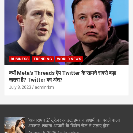
BUSINESS
TRENDING
WORLD NEWS
क्यों Meta’s Threads ऐप Twitter के सामने सबसे बड़ा
ख़तरा है? Twitter का अंत?
July 8, 2023
adminrkm
‘आवारापन 2’ ट्रेलर आउट: इमरान हाशमी का बदले वाला
अवतार, शबाना आजमी के विलेन रोल ने उड़ाए होश
August 6, 2026
adminrkm