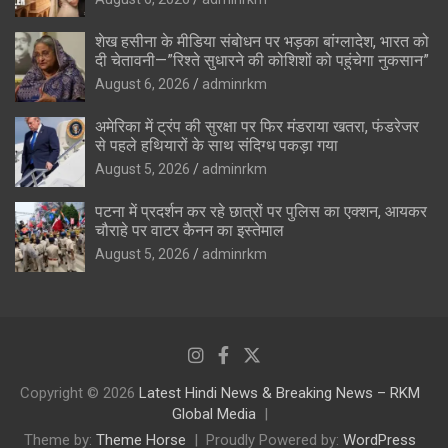
शेख हसीना के मीडिया संबोधन पर भड़का बांग्लादेश, भारत को
दी चेतावनी—”रिश्ते सुधारने की कोशिशों को पहुंचेगा नुकसान”
August 6, 2026
adminrkm
अमेरिका में ट्रंप की सुरक्षा पर फिर मंडराया खतरा, फंडरेजर
से पहले हथियारों के साथ संदिग्ध पकड़ा गया
August 5, 2026
adminrkm
पटना में प्रदर्शन कर रहे छात्रों पर पुलिस का एक्शन, आयकर
चौराहे पर वाटर कैनन का इस्तेमाल
August 5, 2026
adminrkm
Copyright © 2026
Latest Hindi News & Breaking News – RKM
Global Media
Theme by:
Theme Horse
Proudly Powered by:
WordPress