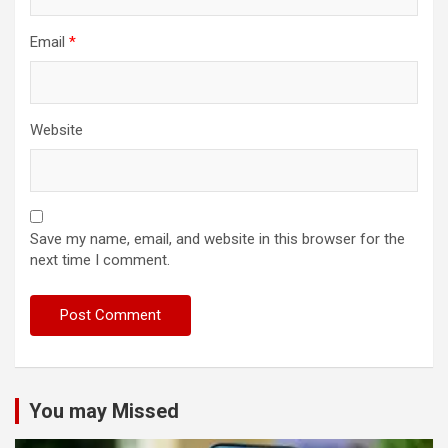
Email
*
Website
Save my name, email, and website in this browser for the
next time I comment.
You may Missed