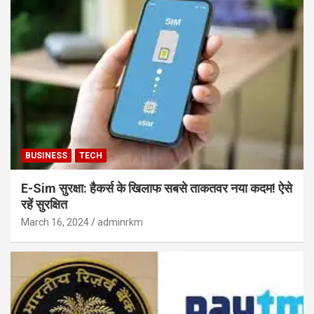
BUSINESS
TECH
E-Sim सुरक्षा: हैकर्स के खिलाफ सबसे ताकतवर नया कदम! ऐसे
रहें सुरक्षित
March 16, 2024
adminrkm