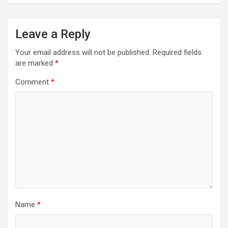
Leave a Reply
Your email address will not be published.
Required fields
are marked
*
Comment
*
Name
*