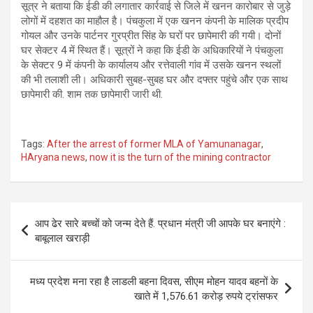
सूत्र ने बताया कि ईडी की लगातार कार्रवाई से जिले में खनन कारोबार से जुड़े
लोगों में दहशत का माहौल है। पंचकुला में एक खनन कंपनी के मालिक प्रदीप
गोयल और उनके पार्टनर गुरप्रीत सिंह के घरों पर छापेमारी की गयी। दोनों
घर सेक्टर 4 में स्थित हैं। सूत्रों ने कहा कि ईडी के अधिकारियों ने पंचकुला
के सेक्टर 9 में कंपनी के कार्यालय और रत्तेवाली गांव में उसके खनन स्थलों
की भी तलाशी ली। अधिकारी सुबह-सुबह घर और दफ्तर पहुंचे और एक साथ
छापेमारी की. शाम तक छापेमारी जारी थी.
Tags:
After the arrest of former MLA of Yamunanagar
,
HAryana news
,
now it is the turn of the mining contractor
Post
आप ढेर सारे बच्चों को जन्म देते हैं. प्रधान मंत्री जी आपके घर बनाएंगे :
navigation
बाबूलाल खराड़ी
मध्य प्रदेश मना रहा है लाडली बहना दिवस, सीएम मोहन यादव बहनों के
खाते में 1,576.61 करोड़ रुपये ट्रांसफर