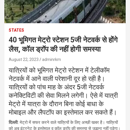
STATES
40 भूमिगत मेट्रो स्टेशन 5जी नेटवर्क से होंगे
लैस, कॉल ड्रॉप की नहीं होगी समस्या
August 22, 2023
adminrkm
यात्रियों को भूमिगत मेट्रो स्टेशन में टेलीकॉम
नेटवर्क में आने वाली परेशानी दूर हो रही है।
यात्रियों को पांच माह के अंदर 5जी नेटवर्क
कनेक्टिविटी की सेवा मिलने लगेगी। ऐसे में यात्री
मेट्रो में यात्रा के दौरान बिना कोई बाधा के
मोबाइल और लैपटॉप का इस्तेमाल कर सकते हैं।
दिल्ली:
मेट्रो में सफर करने वाले यात्रियों के लिए अच्छी खबर है। यात्रियों
को अब इंटरनेट के इस्तेमाल व कॉल ड्रॉप की समस्या से जूझना नहीं पड़ेगा।