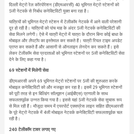
दिल्ली मेट्रो रेल कॉरपोरेशन (डीएमआरसी) 40 भूमिगत मेट्रो स्टेशनों को
5जी नेटवर्क से निर्बाध कनेक्टिविटी युक्त बना रहा है।
यात्रियों को भूमिगत मेट्रो स्टेशन में टेलीकॉम नेटवर्क में आने वाली परेशानी
दूर हो रही है। यात्रियों को पांच माह के अंदर 5जी नेटवर्क कनेक्टिविटी की
सेवा मिलने लगेगी। ऐसे में यात्री मेट्रो में यात्रा के दौरान बिना कोई बाधा के
मोबाइल और लैपटॉप का इस्तेमाल कर सकते हैं। यात्री रियल टाइम अपडेट
प्राप्त कर सकते हैं और आसानी से ऑनलाइन लेनदेन कर सकते हैं। इसे
लेकर टेलीकॉम सेवा प्रदाताओं को भूमिगत स्टेशनों पर 5जी कनेक्टिविटी सेवा
देने के लिए कहा गया है।
69 स्टेशनों में मिलेगी सेवा
डीएमआरसी अपने 69 भूमिगत मेट्रो स्टेशनों पर 5जी की शुरुआत करके
मोबाइल कनेक्टिविटी को और मजबूत कर रहा है। इसमें 29 भूमिगत स्टेशनों
को पूरी तरह से इन बिल्डिंग सॉल्यूशन (आईबीएस) प्रणाली के साथ
सफलतापूर्वक उन्नत किया गया है। इससे यहां 5जी नेटवर्क सेवा सुचारू रूप
से मिल रही हैं। मौजूदा समय में एयरपोर्ट एक्सप्रेस लाइन सहित डीएमआरसी
के पूरे मेट्रो नेटवर्क में 4जी मोबाइल नेटवर्क कनेक्टिविटी सफलतापूर्वक चल
रही है।
240 टेलीकॉम टावर लगाए गए