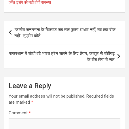
कॉल ड्रॉप की नहीं होगी समस्या
Post
‘जातीय जनगणना के खिलाफ जब तक पुख्ता आधार नहीं, तब तक रोक
navigation
नहीं’: सुप्रीम कोर्ट
राजस्थान में चौथी वंदे भारत ट्रेन चलने के लिए तैयार, जयपुर से चंडीगढ़
के बीच होगा ये रूट
Leave a Reply
Your email address will not be published.
Required fields
are marked
*
Comment
*