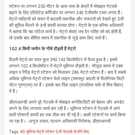
स्टेशन पर लगभग 250 मीटर के आस-पास के क्षेत्रों में मोबाइल नेटवर्क
बढ़ाने के लिए एलिवेटेड कॉरिडोर पर लगभग 240 टेलीकॉम टावर लगाए हैं।
मेट्रो यात्रियों को सफर में बदलती तकनीक और जरूरतों को देखते हुए 5जी
की सुविधा मिलने से उन्हें काफी फायदा होगा। मेट्रो के एक वरिष्ठ अधिकारी
ने बताया कि यह जटिल कार्य है। मेट्रो सेवाएं जब देर रात्रि को बंद होती हैं,
तो उसके बाद सीमित समय में तकनीक से जुड़े काम किए जाते हैं।
102.4 किमी जमीन के नीचे दौड़ती हैं मेट्रो
दिल्ली मेट्रो का जाल कुल 390.143 किलोमीटर में फैला हुआ है। इसमें
लगभग 102.4 किलोमीटर में मेट्रो भूमिगत दौड़ती है। मौजूदा समय में एक्वा
लाइन व रैपिड मेट्रो स्टेशन को मिलाकर 286 मेट्रो स्टेशन हैं। बता दें सबसे
अधिक भूमिगत मेट्रो स्टेशन येलो लाइन (समयपुर बादली से मिलेनियम सिटी
सेंटर गुरुग्राम) पर हैं। इसके बाद पिंक लाइन (मजलिस पार्क से शिव विहार)
में हैं।
डीएमआरसी अपने पूरे नेटवर्क में मोबाइल कनेक्टिविटी को बेहतर और अपडेट
करने के लिए लगातार कार्य कर रही है। भूमिगत स्टेशन में नेटवर्क में आने
वाली परेशानी काफी हद तक ठीक कर दी गई है। बाकी स्टेशनों पर कार्य किया
जा रहा है। -अनुज दयाल, प्रधान अधिशासी निदेशक, डीएमआरसी
Tags:
40 भूमिगत मेट्रो स्टेशन 5जी नेटवर्क से होंगे लैस
,