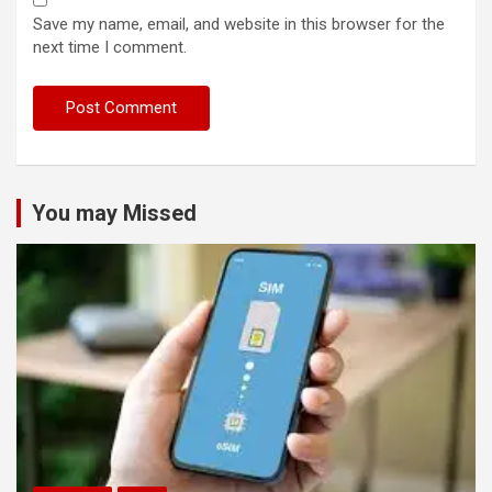
Save my name, email, and website in this browser for the
next time I comment.
You may Missed