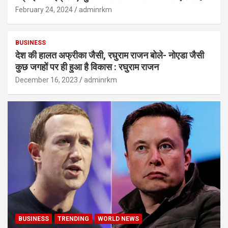
February 24, 2024
adminrkm
BUSINESS
देश की हालत अफ्रीका जैसी, रघुराम राजन बोले- नोएडा जैसी
कुछ जगहों पर ही हुआ है विकास : रघुराम राजन
December 16, 2023
adminrkm
BUSINESS
TRENDING
WORLD NEWS