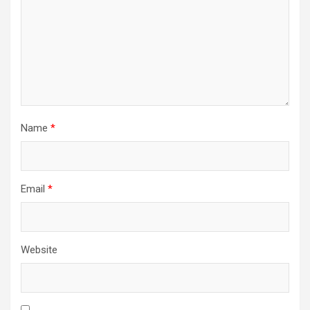
Name
*
Email
*
Website