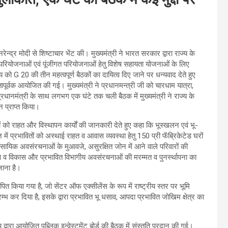
 नरेन्द्र मोदी से शिष्टाचार भेंट की। मुख्यमंत्री ने भारत सरकार द्वारा राज्य के
 परियोजनाओं एवं पूंजीगत परियोजनाओं हेतु विशेष सहायता योजनाओं के लिए
ो G 20 की तीन महत्वपूर्ण बैठकों का दायित्व दिए जाने पर धन्यवाद देते हुए
पूर्वक आयोजित की गई। मुख्यमंत्री ने प्रधानमन्त्री जी को चारधाम यात्रा,
नमंत्री के साथ लगभग एक घंटे तक चली बैठक में मुख्यमंत्री ने राज्य के
न प्राप्त किया।
वितों को राहत और विस्थापन कार्यों की जानकारी देते हुए कहा कि भूस्खलन एवं भू-
 प्रभावितों को अस्थाई राहत व आवास व्यवस्था हेतु 150 प्री फॅब्रिकेटेड घरों
्यवसायिक अवसंरचनाओं के मुआवजे, असुरक्षित जोन में आने वाले परिवारों की
ग्रहण व विकास और प्रभावित विभागीय अवसंरचनाओं की मरम्मत व पुनर्स्थापना का
जाना है।
पित किया गया है, जो सेंटर ऑफ एक्सीलेंस के रूप में राष्ट्रीय स्तर पर भूमि
भ कर दिया है, इसके द्वारा प्रभावित भू धसाव, आपदा प्रभावित जोखिम क्षेत्र का
 द्वारा आयोजित पब्लिक इन्वेस्टमेंट बोर्ड की बैठक में संस्तुति प्रदान की गई।