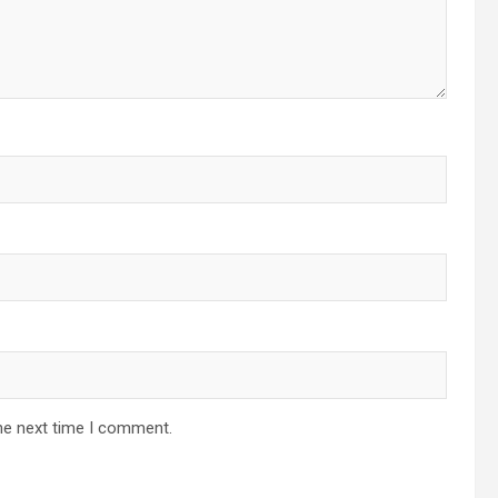
he next time I comment.