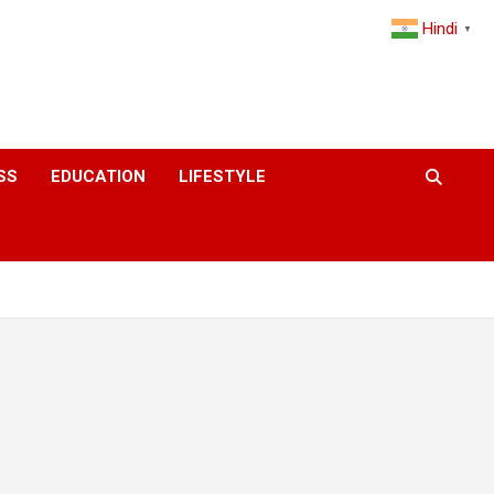
Hindi
▼
SS
EDUCATION
LIFESTYLE