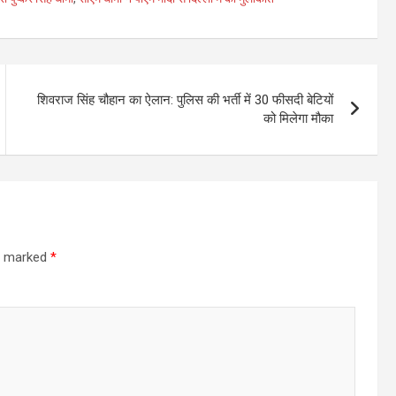
शिवराज सिंह चौहान का ऐलान: पुलिस की भर्ती में 30 फीसदी बेटियों
को मिलेगा मौका
re marked
*