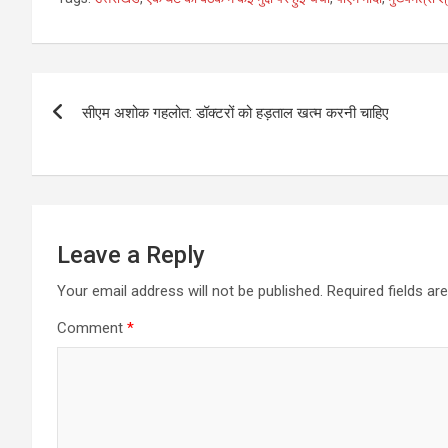
Post
सीएम अशोक गहलोत: डॉक्टरों को हड़ताल खत्म करनी चाहिए
navigation
Leave a Reply
Your email address will not be published.
Required fields a
Comment
*