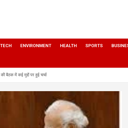
a
TECH
ENVIRONMENT
HEALTH
SPORTS
BUSINE
 बैठक में कई मुद्दों पर हुई चर्चा