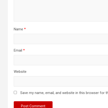
Name
*
Email
*
Website
Save my name, email, and website in this browser for t