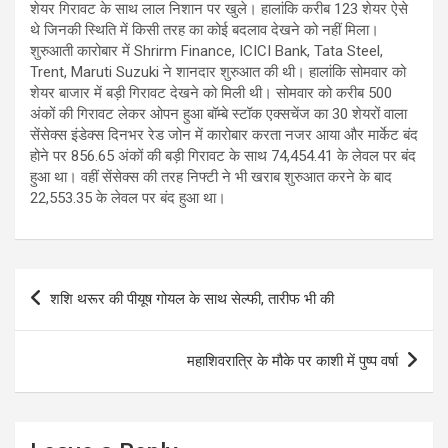
शेयर गिरावट के साथ लाल निशान पर खुले। हालांकि करीब 123 शेयर ऐसे
थे जिनकी स्थिति में किसी तरह का कोई बदलाव देखने को नहीं मिला।
शुरुआती कारोबार में Shrirm Finance, ICICI Bank, Tata Steel,
Trent, Maruti Suzuki ने शानदार शुरुआत की थी। हालांकि सोमवार को
शेयर बाजार में बड़ी गिरावट देखने को मिली थी। सोमवार को करीब 500
अंकों की गिरावट लेकर ओपन हुआ बॉम्बे स्टॉक एक्सचेंज का 30 शेयरों वाला
सेंसेक्स इंडेक्स दिनभर रेड जोन में कारोबार करता नजर आया और मार्केट बंद
होने पर 856.65 अंकों की बड़ी गिरावट के साथ 74,454.41 के लेवल पर बंद
हुआ था। वहीं सेंसेक्स की तरह निफ्टी ने भी खराब शुरुआत करने के बाद
22,553.35 के लेवल पर बंद हुआ था।
Post
शशि थरूर की पीयूष गोयल के साथ सेल्फी, तारीफ भी की
navigation
महाशिवरात्रि के मौके पर काशी में पुष्प वर्षा