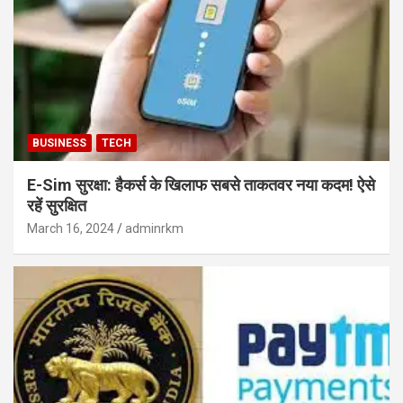
BUSINESS
TECH
E-Sim सुरक्षा: हैकर्स के खिलाफ सबसे ताकतवर नया कदम! ऐसे
रहें सुरक्षित
March 16, 2024
adminrkm