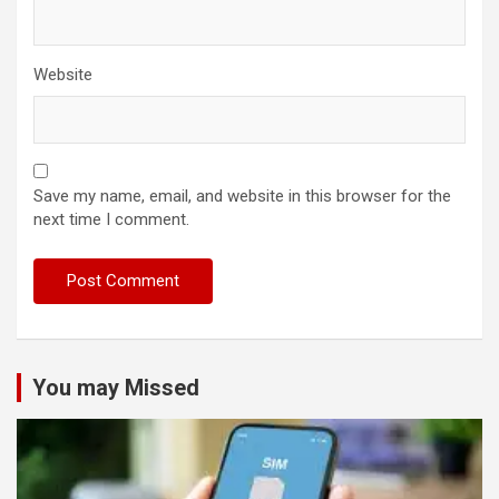
Website
Save my name, email, and website in this browser for the
next time I comment.
You may Missed