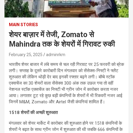
MAIN STORIES
शेयर बाज़ार में तेजी, Zomato से
Mahindra तक के शेयरों में गिरावट रुकी
February 25, 2025
adminrkm
भारतीय शेयर बाजार में लंबे समय से चल रही गिरावट पर 25 फरवरी को ब्रेक
लगी। सप्ताह के दूसरे कारोबारी दिन मंगलवार को सेंसेक्स-निफ्टी ने फ्लैट
शुरुआत की लेकिन थोड़ी देर बाद इनकी रफ्तार बढ़ने लगी। बॉम्बे स्टॉक
एक्सचेंज का 30 शेयरों वाला सेंसेक्स 300 अंक तक उछल गया तो वहीं
नेशनल स्टॉक एक्सचेंज का निफ्टी भी ग्रीन जोन में कारोबार करता नजर
आया। लगातार टूट रहे कुछ बड़ी कंपनियों के शेयरों में भी रिकवरी नजर आई
जिनमें M&M, Zomato और Airtel जैसी कंपनियां शामिल हैं।
1518 शेयरों की अच्छी शुरुआत
मंगलवार को शेयर मार्केट में कारोबार की शुरुआत होने पर 1518 कंपनियों के
शेयरों ने बढ़त के साथ ग्रीन जोन में शुरुआत की थी जबकि 666 कंपनियों के