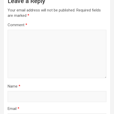
Leave a Reply
Your email address will not be published.
Required fields
are marked
*
Comment
*
Name
*
Email
*