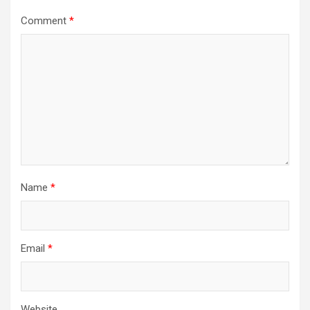
Comment
*
Name
*
Email
*
Website