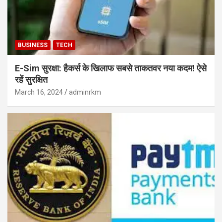
BUSINESS
TECH
E-Sim सुरक्षा: हैकर्स के खिलाफ सबसे ताकतवर नया कदम! ऐसे
रहें सुरक्षित
March 16, 2024
adminrkm