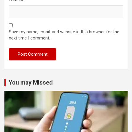
Save my name, email, and website in this browser for the
next time I comment.
You may Missed