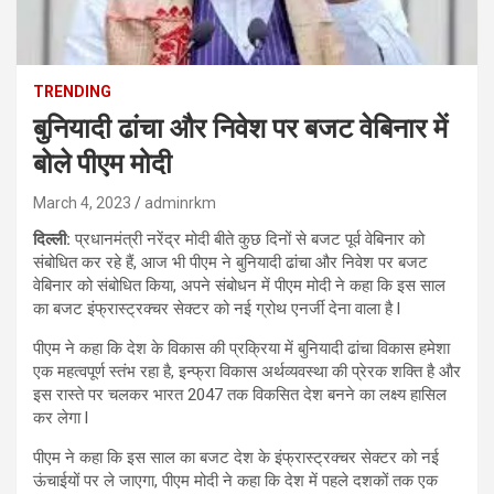
TRENDING
बुनियादी ढांचा और निवेश पर बजट वेबिनार में
बोले पीएम मोदी
March 4, 2023
adminrkm
दिल्ली:
प्रधानमंत्री नरेंद्र मोदी बीते कुछ दिनों से बजट पूर्व वेबिनार को
संबोधित कर रहे हैं, आज भी पीएम ने बुनियादी ढांचा और निवेश पर बजट
वेबिनार को संबोधित किया, अपने संबोधन में पीएम मोदी ने कहा कि इस साल
का बजट इंफ्रास्ट्रक्चर सेक्टर को नई ग्रोथ एनर्जी देना वाला है l
पीएम ने कहा कि देश के विकास की प्रक्रिया में बुनियादी ढांचा विकास हमेशा
एक महत्वपूर्ण स्तंभ रहा है, इन्फ्रा विकास अर्थव्यवस्था की प्रेरक शक्ति है और
इस रास्ते पर चलकर भारत 2047 तक विकसित देश बनने का लक्ष्य हासिल
कर लेगा l
पीएम ने कहा कि इस साल का बजट देश के इंफ्रास्ट्रक्चर सेक्टर को नई
ऊंचाईयों पर ले जाएगा, पीएम मोदी ने कहा कि देश में पहले दशकों तक एक