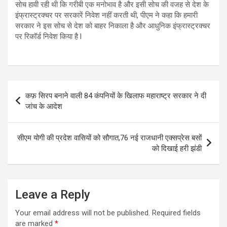
सोच हावी रही थी कि गरीबी एक मनोभाव है और इसी सोच की वजह से देश के
इंफ्रास्ट्रक्चर पर सरकारें निवेश नहीं करती थी, पीएम ने कहा कि हमारी
सरकार ने इस सोच से देश को बाहर निकाला है और आधुनिक इंफ्रास्ट्रक्चर
पर रिकॉर्ड निवेश किया है l
Post
कफ़ सिरप बनाने वाली 84 कंपनियों के खिलाफ महाराष्ट्र सरकार ने दी
navigation
जांच के आदेश
सीएम योगी की प्रदेश वासियों को सौगात,76 नई राजधानी एक्सप्रेस बसों
को दिखाई हरी झंडी
Leave a Reply
Your email address will not be published.
Required fields
are marked
*