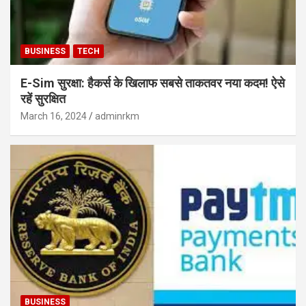
BUSINESS
TECH
E-Sim सुरक्षा: हैकर्स के खिलाफ सबसे ताकतवर नया कदम! ऐसे
रहें सुरक्षित
March 16, 2024
adminrkm
BUSINESS