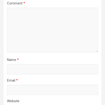
Comment
*
Name
*
Email
*
Website