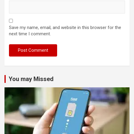
Save my name, email, and website in this browser for the
next time I comment.
You may Missed