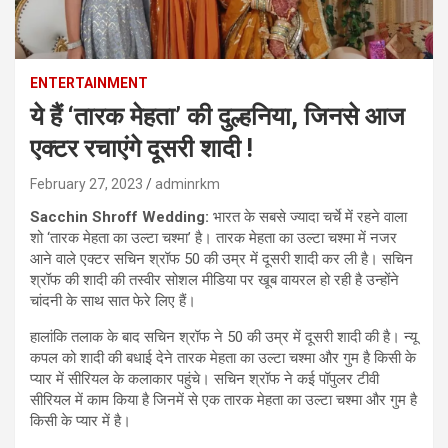
ENTERTAINMENT
ये हैं ‘तारक मेहता’ की दुल्हनिया, जिनसे आज
एक्टर रचाएंगे दूसरी शादी !
February 27, 2023
adminrkm
Sacchin Shroff Wedding:
भारत के सबसे ज्यादा चर्चे में रहने वाला
शो ‘तारक मेहता का उल्टा चश्मा’ है। तारक मेहता का उल्टा चश्मा में नजर
आने वाले एक्टर सचिन श्रॉफ 50 की उम्र में दूसरी शादी कर ली है। सचिन
श्रॉफ की शादी की तस्वीर सोशल मीडिया पर खूब वायरल हो रही है उन्होंने
चांदनी के साथ सात फेरे लिए हैं।
हालांकि तलाक के बाद सचिन श्रॉफ ने 50 की उम्र में दूसरी शादी की है। न्यू
कपल को शादी की बधाई देने तारक मेहता का उल्टा चश्मा और गुम है किसी के
प्यार में सीरियल के कलाकार पहुंचे। सचिन श्रॉफ ने कई पॉपुलर टीवी
सीरियल में काम किया है जिनमें से एक तारक मेहता का उल्टा चश्मा और गुम है
किसी के प्यार में है।