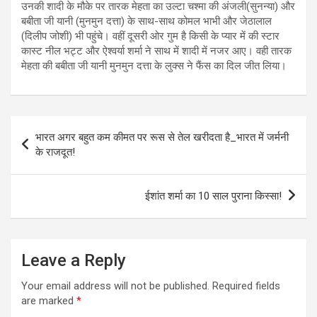
उनकी शादी के मौके पर तारक मेहता का उल्टा चश्मा की अंजली(सुनन्या) और
बबीता जी यानी (मुनमुन दत्ता) के साथ-साथ कोमल भाभी और जेठालाल
(दिलीप जोशी) भी पहुंचे। वहीं दूसरी ओर गुम है किसी के प्यार में की स्टार
कास्ट नील भट्ट और ऐश्वर्या शर्मा ने साथ में शादी में नजर आए। वही तारक
मेहता की बबीता जी यानी मुनमुन दत्ता के लुक्स ने फैंस का दिल जीत लिया।
Post
भारत अगर बहुत कम कीमत पर रूस से तेल खरीदता है_भारत में जर्मनी
navigation
के राजदूत!
ईशांत शर्मा का 10 साल पुराना किस्सा!
Leave a Reply
Your email address will not be published.
Required fields
are marked
*