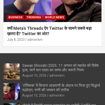
BUSINESS
TRENDING
WORLD NEWS
क्यों Meta’s Threads ऐप Twitter के सामने सबसे बड़ा
ख़तरा है? Twitter का अंत?
July 8, 2023
adminrkm
Sawan Shivratri 2026: 11 अगस्त को महादेव की विशेष
पूजा, जानें चार प्रहर का समय और जरूरी नियम
August 10, 2026
adminrkm
‘टॉक्सिक’ में कियारा आडवाणी के अंदाज पर फिदा हुए सिद्धार्थ
मल्होत्रा, पत्नी की जमकर की तारीफ
August 10, 2026
adminrkm