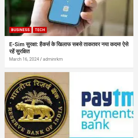
BUSINESS
TECH
E-Sim सुरक्षा: हैकर्स के खिलाफ सबसे ताकतवर नया कदम! ऐसे
रहें सुरक्षित
March 16, 2024
adminrkm