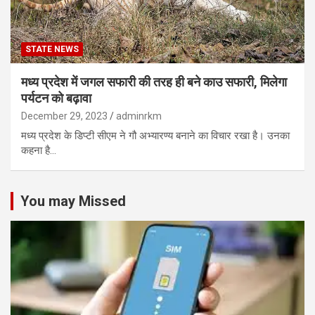
STATE NEWS
मध्य प्रदेश में जगल सफारी की तरह ही बने काउ सफारी, मिलेगा
पर्यटन को बढ़ावा
December 29, 2023
adminrkm
मध्य प्रदेश के डिप्टी सीएम ने गौ अभ्यारण्य बनाने का विचार रखा है। उनका
कहना है…
You may Missed