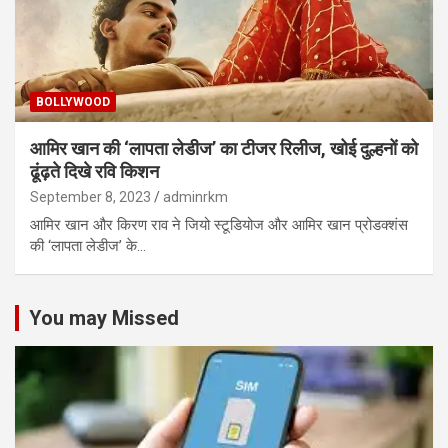
BOLLYWOOD
आमिर खान की ‘लापता लेडीज’ का टीजर रिलीज, खोई दुल्हनों को
ढूंढ़ते दिखे रवि किशन
September 8, 2023
adminrkm
आमिर खान और किरण राव ने जियो स्टूडियोज और आमिर खान प्रोडक्शंस
की ‘लापता लेडीज’ के…
You may Missed