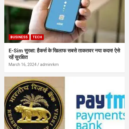
BUSINESS
TECH
E-Sim सुरक्षा: हैकर्स के खिलाफ सबसे ताकतवर नया कदम! ऐसे
रहें सुरक्षित
March 16, 2024
adminrkm