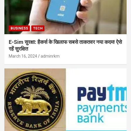
BUSINESS
TECH
E-Sim सुरक्षा: हैकर्स के खिलाफ सबसे ताकतवर नया कदम! ऐसे
रहें सुरक्षित
March 16, 2024
adminrkm