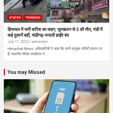
STATES
TRENDING
हिमाचल में भारी बारिश का कहर; भूस्खलन से 5 की मौत, मंडी में
कई दुकानें बहीं, चंडीगढ़-मनाली हाईवे बंद
July 11, 2023
adminrkm
Himachal News: अधिकारियों ने कहा कि सभी प्रमुख नदियाँ उफान पर
हैं, स्थानीय मौसम कार्यालय ने…
You may Missed