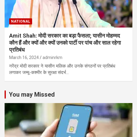
NATIONAL
Amit Shah: मोदी सरकार का बड़ा फैसला; यासीन मोहम्मद
कौन हैं और क्यों और क्यों उनको पार्टी पर पांच और साल रहेगा
प्रतिबंध
March 16, 2024
adminrkm
नरेंद्र मोदी सरकार ने यासीन मलिक और उनके संगठनों पर प्रतिबंध
लगाकर जम्मू-कश्मीर के सुरक्षा संदर्भ…
You may Missed