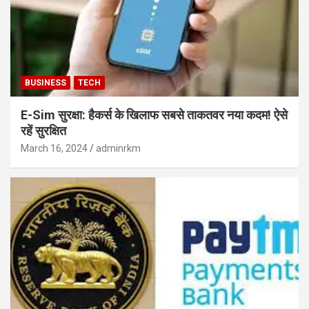
BUSINESS
TECH
E-Sim सुरक्षा: हैकर्स के खिलाफ सबसे ताकतवर नया कदम! ऐसे
रहें सुरक्षित
March 16, 2024
adminrkm