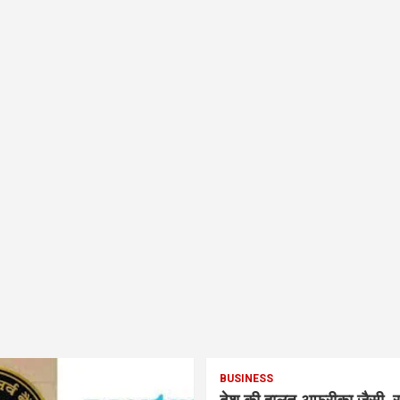
BUSINESS