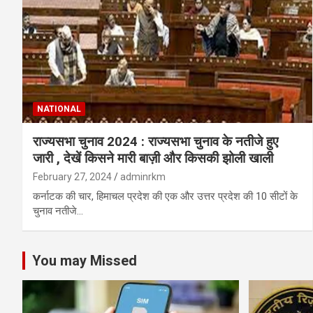
NATIONAL
राज्यसभा चुनाव 2024 : राज्यसभा चुनाव के नतीजे हुए
जारी , देखें किसने मारी बाज़ी और किसकी झोली खाली
February 27, 2024
adminrkm
कर्नाटक की चार, हिमाचल प्रदेश की एक और उत्तर प्रदेश की 10 सीटों के
चुनाव नतीजे…
You may Missed