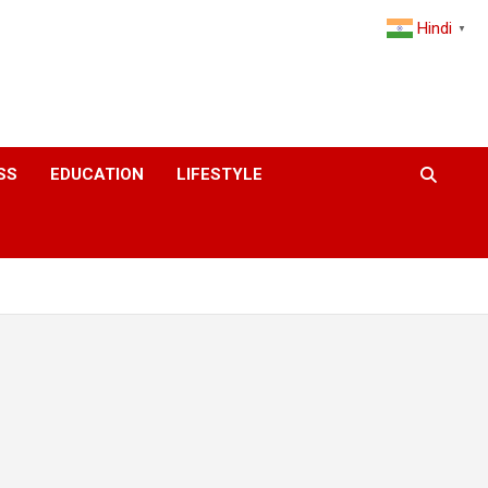
Hindi
▼
SS
EDUCATION
LIFESTYLE