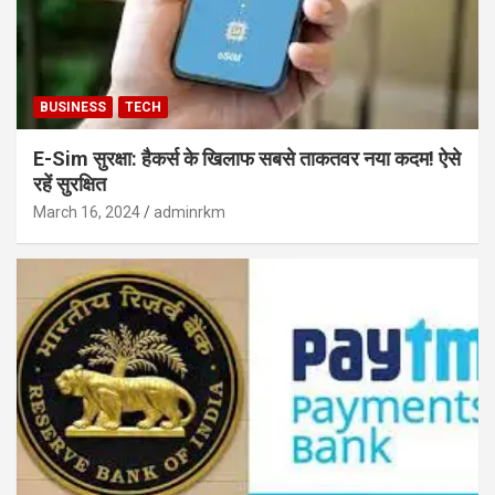
BUSINESS
TECH
E-Sim सुरक्षा: हैकर्स के खिलाफ सबसे ताकतवर नया कदम! ऐसे
रहें सुरक्षित
March 16, 2024
adminrkm