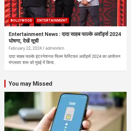
BOLLYWOOD
ENTERTAINMENT
Entertainment News : दादा साहब फाल्के अवॉर्ड्स 2024
घोषणा, देखें सूची
February 22, 2024
adminrkm
दादा साहब फाल्के इंटरनेशनल फिल्म फेस्टिवल अवॉर्ड्स 2024 का आयोजन
मंगलवार शाम को मुंबई में किया…
You may Missed