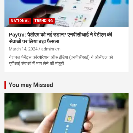
NATIONAL
TRENDING
Paytm: पेटीएम को नई उड़ान? एनपीसीआई ने पेटीएम की
सेवाओं पर लिया बड़ा फैसला
March 14, 2024
adminrkm
नेशनल पेमेंट्स कॉरपोरेशन ऑफ इंडिया (एनपीसीआई) ने ओसीएल को
यूपीआई सेवाओं में भाग लेने की मंजूरी…
You may Missed