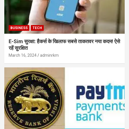
BUSINESS
TECH
E-Sim सुरक्षा: हैकर्स के खिलाफ सबसे ताकतवर नया कदम! ऐसे
रहें सुरक्षित
March 16, 2024
adminrkm