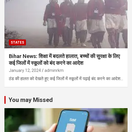
STATES
Bihar News: शिक्षा में बदलते हालात, बच्चों की सुरक्षा के लिए
कई जिलों में स्कूलों को बंद करने का आदेश
January 12, 2024
adminrkm
ठंड की हालत को देखते हुए कई जिलों में स्कूलों में पढ़ाई बंद करने का आदेश…
You may Missed