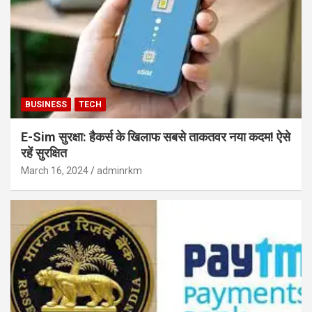
BUSINESS
TECH
E-Sim सुरक्षा: हैकर्स के खिलाफ सबसे ताकतवर नया कदम! ऐसे
रहें सुरक्षित
March 16, 2024
adminrkm