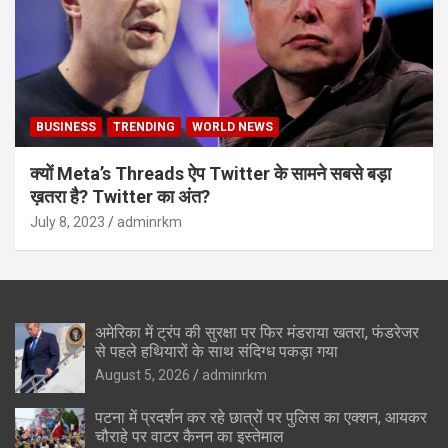
BUSINESS
TRENDING
WORLD NEWS
क्यों Meta’s Threads ऐप Twitter के सामने सबसे बड़ा
ख़तरा है? Twitter का अंत?
July 8, 2023
adminrkm
अमेरिका में ट्रंप की सुरक्षा पर फिर मंडराया खतरा, फंडरेजर
से पहले हथियारों के साथ संदिग्ध पकड़ा गया
August 5, 2026
adminrkm
पटना में प्रदर्शन कर रहे छात्रों पर पुलिस का एक्शन, आयकर
चौराहे पर वाटर कैनन का इस्तेमाल