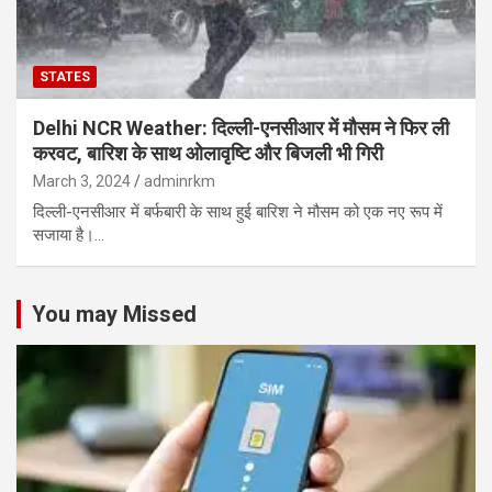
STATES
Delhi NCR Weather: दिल्ली-एनसीआर में मौसम ने फिर ली
करवट, बारिश के साथ ओलावृष्टि और बिजली भी गिरी
March 3, 2024
adminrkm
दिल्ली-एनसीआर में बर्फबारी के साथ हुई बारिश ने मौसम को एक नए रूप में
सजाया है।…
You may Missed