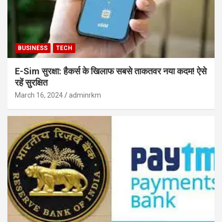
BUSINESS
TECH
E-Sim सुरक्षा: हैकर्स के खिलाफ सबसे ताकतवर नया कदम! ऐसे
रहें सुरक्षित
March 16, 2024
adminrkm