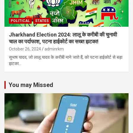
POLITICAL
STATES
Jharkhand Election 2024: लालू के करीबी की चुनावी
चाल का पर्दाफाश, पटना हाईकोर्ट का सख्त झटका!
October 26, 2024
adminrkm
सुभाष यादव, जो लालू यादव के करीबी माने जाते हैं, को पटना हाईकोर्ट से बड़ा
झटका…
You may Missed