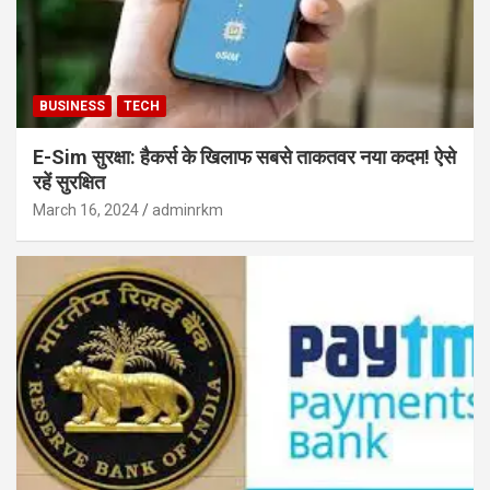
BUSINESS
TECH
E-Sim सुरक्षा: हैकर्स के खिलाफ सबसे ताकतवर नया कदम! ऐसे
रहें सुरक्षित
March 16, 2024
adminrkm