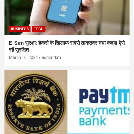
BUSINESS
TECH
E-Sim सुरक्षा: हैकर्स के खिलाफ सबसे ताकतवर नया कदम! ऐसे
रहें सुरक्षित
March 16, 2024
adminrkm