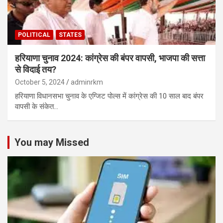
POLITICAL
STATES
हरियाणा चुनाव 2024: कांग्रेस की बंपर वापसी, भाजपा की सत्ता
से विदाई तय?
October 5, 2024
adminrkm
हरियाणा विधानसभा चुनाव के एग्जिट पोल्स में कांग्रेस की 10 साल बाद बंपर
वापसी के संकेत…
You may Missed