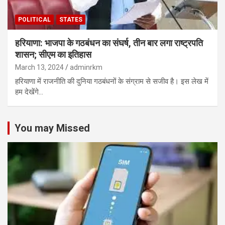
POLITICAL
STATES
हरियाणा: भाजपा के गठबंधन का संघर्ष, तीन बार लगा राष्ट्रपति
शासन; सीएम का इतिहास
March 13, 2024
adminrkm
हरियाणा में राजनीति की दुनिया गठबंधनों के संग्राम से सजीव है। इस लेख में
हम देखेंगे…
You may Missed