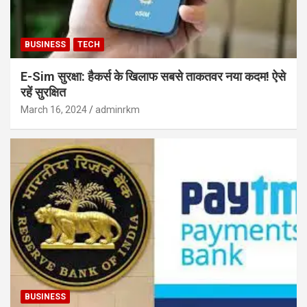
BUSINESS
TECH
E-Sim सुरक्षा: हैकर्स के खिलाफ सबसे ताकतवर नया कदम! ऐसे
रहें सुरक्षित
March 16, 2024
adminrkm
BUSINESS