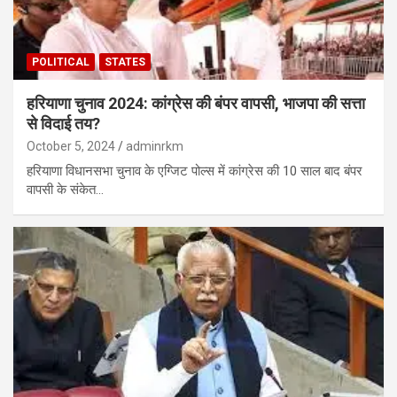
POLITICAL
STATES
हरियाणा चुनाव 2024: कांग्रेस की बंपर वापसी, भाजपा की सत्ता
से विदाई तय?
October 5, 2024
adminrkm
हरियाणा विधानसभा चुनाव के एग्जिट पोल्स में कांग्रेस की 10 साल बाद बंपर
वापसी के संकेत…