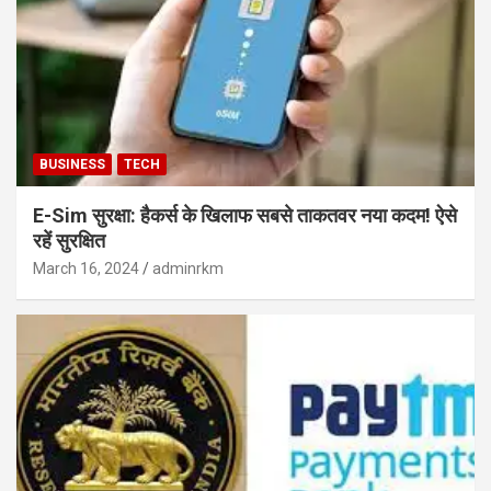
BUSINESS
TECH
E-Sim सुरक्षा: हैकर्स के खिलाफ सबसे ताकतवर नया कदम! ऐसे
रहें सुरक्षित
March 16, 2024
adminrkm