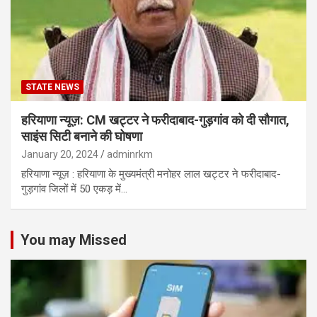
STATE NEWS
हरियाणा न्यूज़: CM खट्टर ने फरीदाबाद-गुड़गांव को दी सौगात,
साइंस सिटी बनाने की घोषणा
January 20, 2024
adminrkm
हरियाणा न्यूज़ : हरियाणा के मुख्यमंत्री मनोहर लाल खट्टर ने फरीदाबाद-
गुड़गांव जिलों में 50 एकड़ में…
You may Missed