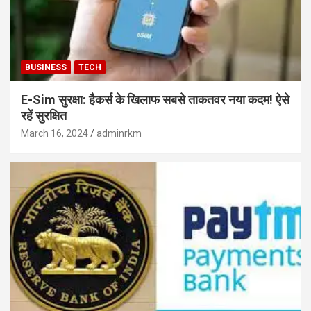
BUSINESS
TECH
E-Sim सुरक्षा: हैकर्स के खिलाफ सबसे ताकतवर नया कदम! ऐसे
रहें सुरक्षित
March 16, 2024
adminrkm