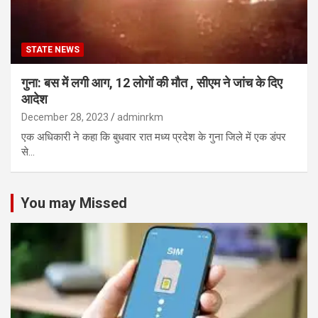
STATE NEWS
गुना: बस में लगी आग, 12 लोगों की मौत , सीएम ने जांच के दिए
आदेश
December 28, 2023
adminrkm
एक अधिकारी ने कहा कि बुधवार रात मध्य प्रदेश के गुना जिले में एक डंपर
से…
You may Missed