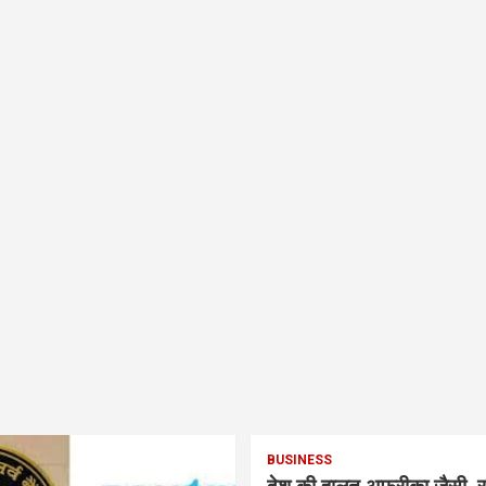
BUSINESS