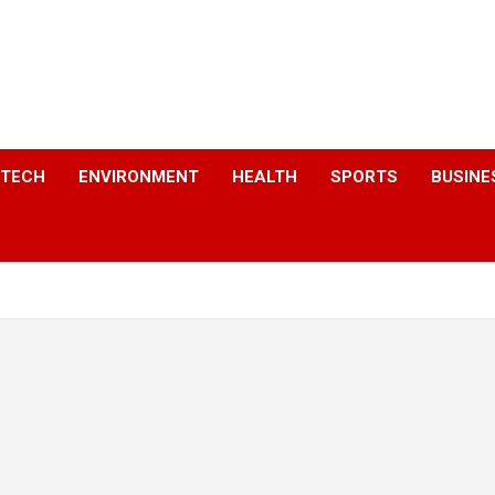
a
TECH
ENVIRONMENT
HEALTH
SPORTS
BUSINE