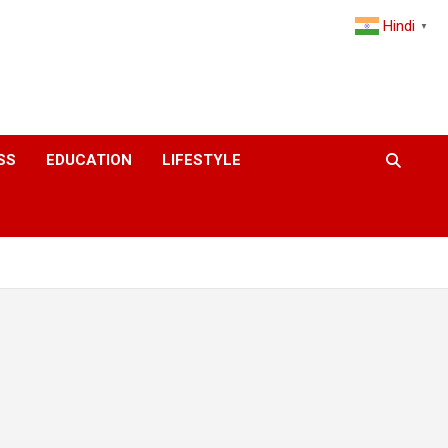
Hindi
▼
SS
EDUCATION
LIFESTYLE