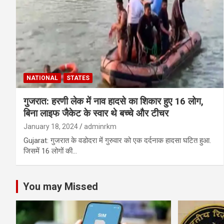
NATIONAL
STATES
गुजरात: हरणी लेक में नाव हादसे का शिकार हुए 16 लोग,
बिना लाइफ जैकेट के स्वार थे बच्चे और टीचर
January 18, 2024
adminrkm
Gujarat: गुजरात के वडोदरा में गुरुवार को एक दर्दनाक हादसा घटित हुआ.
जिसमें 16 लोगों की…
You may Missed