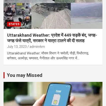
STATES
Uttarakhand Weather: प्रदेश में 449 सड़कें बंद, जगह-
जगह फंसे यात्री, सरकार ने यात्रा टालने की दी सलाह
July 13, 2023
adminrkm
Uttarakhand Weather: मौसम विभाग ने चमोली, पौड़ी, पिथौरागढ़,
बागेश्वर, अल्मोड़ा, चम्पावत, नैनीताल और ऊधमसिंह नगर में…
You may Missed