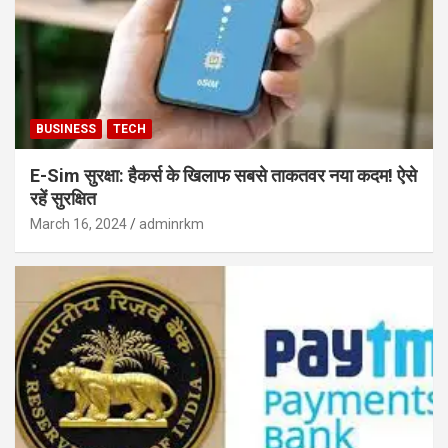
BUSINESS
TECH
E-Sim सुरक्षा: हैकर्स के खिलाफ सबसे ताकतवर नया कदम! ऐसे
रहें सुरक्षित
March 16, 2024
adminrkm