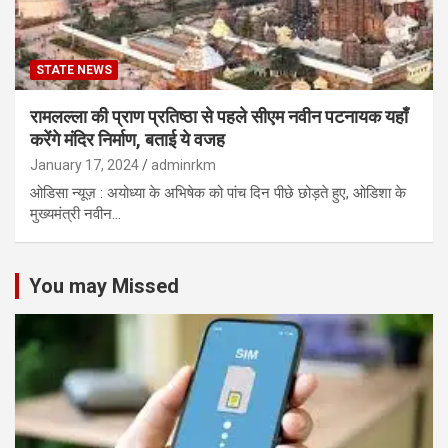
STATE NEWS
रामलल्ला की प्राण प्रतिष्ठा से पहले सीएम नवीन पटनायक यहाँ
करेंगे मंदिर निर्माण, बताई ये वजह
January 17, 2024
adminrkm
ओडिसा न्यूज़ : अयोध्या के अभिषेक को पांच दिन पीछे छोड़ते हुए, ओडिशा के
मुख्यमंत्री नवीन…
You may Missed