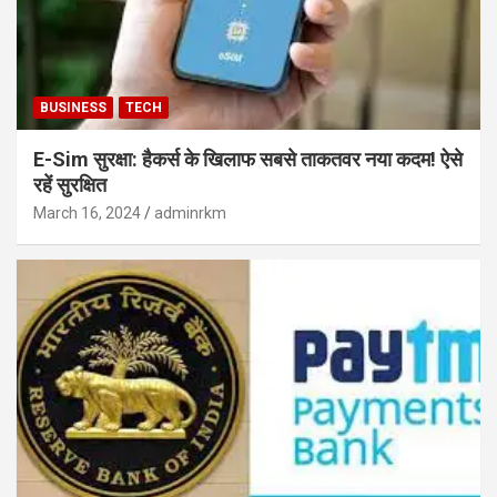
BUSINESS
TECH
E-Sim सुरक्षा: हैकर्स के खिलाफ सबसे ताकतवर नया कदम! ऐसे
रहें सुरक्षित
March 16, 2024
adminrkm