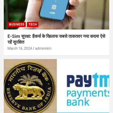
BUSINESS
TECH
E-Sim सुरक्षा: हैकर्स के खिलाफ सबसे ताकतवर नया कदम! ऐसे
रहें सुरक्षित
March 16, 2024
adminrkm