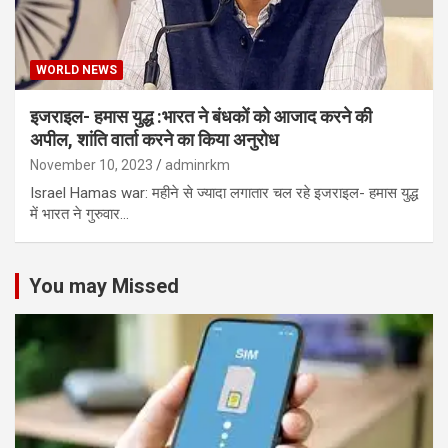
WORLD NEWS
इजराइल- हमास युद्ध :भारत ने बंधकों को आजाद करने की
अपील, शांति वार्ता करने का किया अनुरोध
November 10, 2023
adminrkm
Israel Hamas war: महीने से ज्यादा लगातार चल रहे इजराइल- हमास युद्ध
में भारत ने गुरुवार…
You may Missed