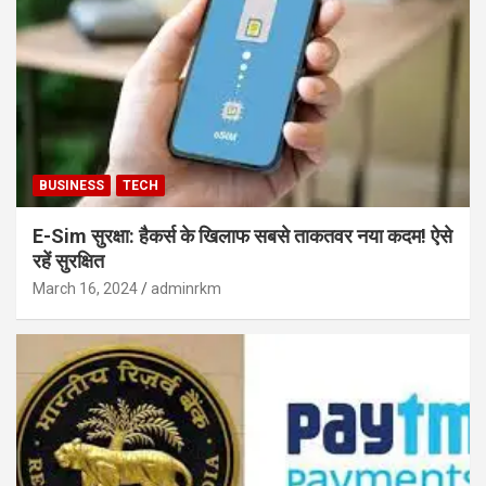
BUSINESS
TECH
E-Sim सुरक्षा: हैकर्स के खिलाफ सबसे ताकतवर नया कदम! ऐसे
रहें सुरक्षित
March 16, 2024
adminrkm