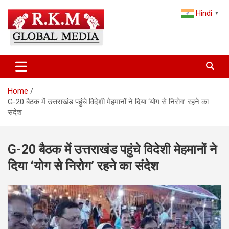
Skip
Hindi
to
▼
content
Latest Hindi News, Breaking News & Trending Stories from India
Latest Hindi News & Breaking
and the World
News – RKM Global Media
Home
G-20 बैठक में उत्तराखंड पहुंचे विदेशी मेहमानों ने दिया ‘योग से निरोग’ रहने का
संदेश
G-20 बैठक में उत्तराखंड पहुंचे विदेशी मेहमानों ने
दिया ‘योग से निरोग’ रहने का संदेश