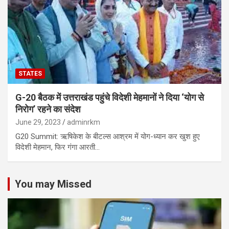
STATES
G-20 बैठक में उत्तराखंड पहुंचे विदेशी मेहमानों ने दिया ‘योग से
निरोग’ रहने का संदेश
June 29, 2023
adminrkm
G20 Summit: ऋषिकेश के बीटल्स आश्रम में योग-ध्यान कर खुश हुए
विदेशी मेहमान, फिर गंगा आरती…
You may Missed