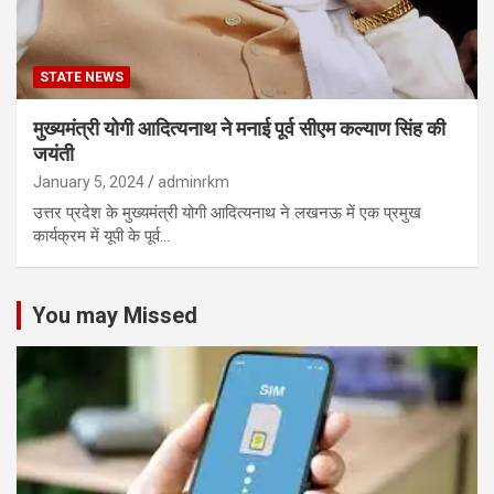
STATE NEWS
मुख्यमंत्री योगी आदित्यनाथ ने मनाई पूर्व सीएम कल्याण सिंह की
जयंती
January 5, 2024
adminrkm
उत्तर प्रदेश के मुख्यमंत्री योगी आदित्यनाथ ने लखनऊ में एक प्रमुख
कार्यक्रम में यूपी के पूर्व…
You may Missed