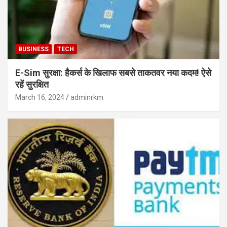
BUSINESS
TECH
E-Sim सुरक्षा: हैकर्स के खिलाफ सबसे ताकतवर नया कदम! ऐसे
रहें सुरक्षित
March 16, 2024
adminrkm