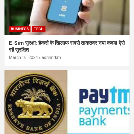
BUSINESS
TECH
E-Sim सुरक्षा: हैकर्स के खिलाफ सबसे ताकतवर नया कदम! ऐसे
रहें सुरक्षित
March 16, 2024
adminrkm