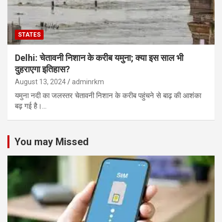
STATES
Delhi: चेतावनी निशान के करीब यमुना; क्या इस साल भी
दुहराएगा इतिहास?
August 13, 2024
adminrkm
यमुना नदी का जलस्तर चेतावनी निशान के करीब पहुंचने से बाढ़ की आशंका
बढ़ गई है।…
You may Missed