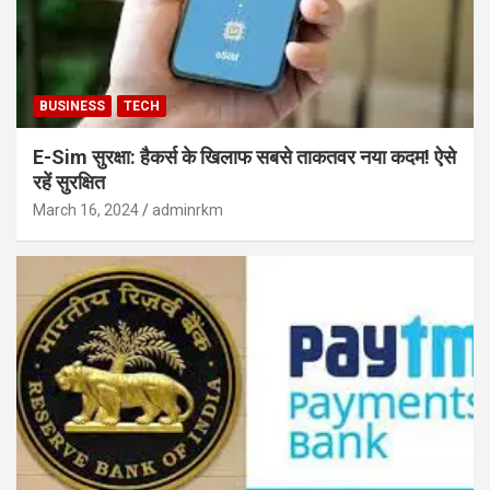
BUSINESS
TECH
E-Sim सुरक्षा: हैकर्स के खिलाफ सबसे ताकतवर नया कदम! ऐसे
रहें सुरक्षित
March 16, 2024
adminrkm