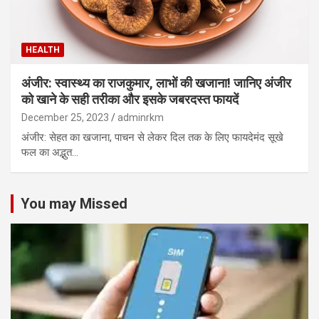
HEALTH
अंजीर: स्वास्थ्य का राजकुमार, लाभों की खजाना! जानिए अंजीर
को खाने के सही तरीका और इसके जबरदस्त फायदें
December 25, 2023
adminrkm
अंजीर: सेहत का खजाना, पाचन से लेकर दिल तक के लिए फायदेमंद सूखे
फल का अद्भुत…
You may Missed