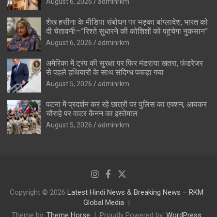
August 6, 2026
adminrkm
शेख हसीना के मीडिया संबोधन पर भड़का बांग्लादेश, भारत को
दी चेतावनी—”रिश्ते सुधारने की कोशिशों को पहुंचेगा नुकसान”
August 6, 2026
adminrkm
अमेरिका में ट्रंप की सुरक्षा पर फिर मंडराया खतरा, फंडरेजर
से पहले हथियारों के साथ संदिग्ध पकड़ा गया
August 5, 2026
adminrkm
पटना में प्रदर्शन कर रहे छात्रों पर पुलिस का एक्शन, आयकर
चौराहे पर वाटर कैनन का इस्तेमाल
August 5, 2026
adminrkm
Copyright © 2026
Latest Hindi News & Breaking News – RKM
Global Media
Theme by:
Theme Horse
Proudly Powered by:
WordPress