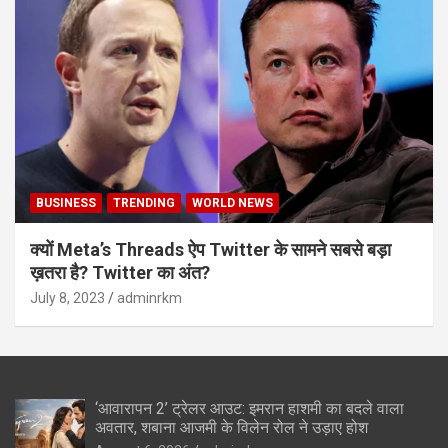
BUSINESS
TRENDING
WORLD NEWS
क्यों Meta’s Threads ऐप Twitter के सामने सबसे बड़ा
ख़तरा है? Twitter का अंत?
July 8, 2023
adminrkm
‘आवारापन 2’ ट्रेलर आउट: इमरान हाशमी का बदले वाला
अवतार, शबाना आजमी के विलेन रोल ने उड़ाए होश