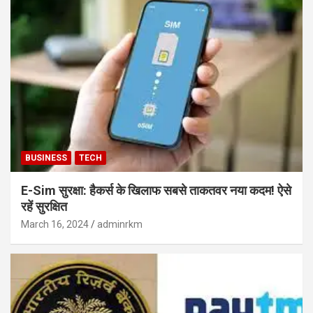
BUSINESS
TECH
E-Sim सुरक्षा: हैकर्स के खिलाफ सबसे ताकतवर नया कदम! ऐसे
रहें सुरक्षित
March 16, 2024
adminrkm