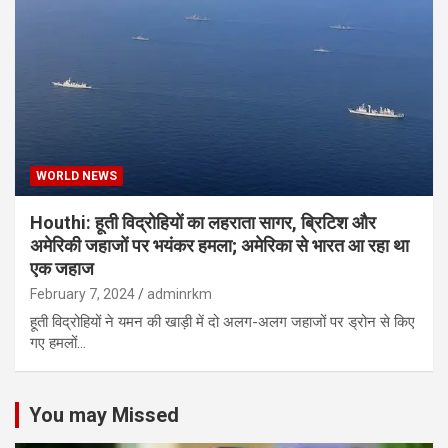
WORLD NEWS
Houthi: हूती विद्रोहियों का लहराता सागर, ब्रिटिश और
अमेरिकी जहाजों पर भयंकर हमला; अमेरिका से भारत आ रहा था
एक जहाज
February 7, 2024
adminrkm
हूती विद्रोहियों ने यमन की खाड़ी में दो अलग-अलग जहाजों पर ड्रोन से किए
गए हमलों…
You may Missed