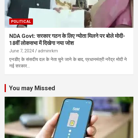
POLITICAL
NDA Govt: सरकार गठन के लिए न्योता मिलने पर बोले मोदी-
18वीं लोकसभा में दिखेगा नया जोश
June 7, 2024
adminrkm
एनडीए के संसदीय दल के नेता चुने जाने के बाद, प्रधानमंत्री नरेंद्र मोदी ने
नई सरकार…
You may Missed