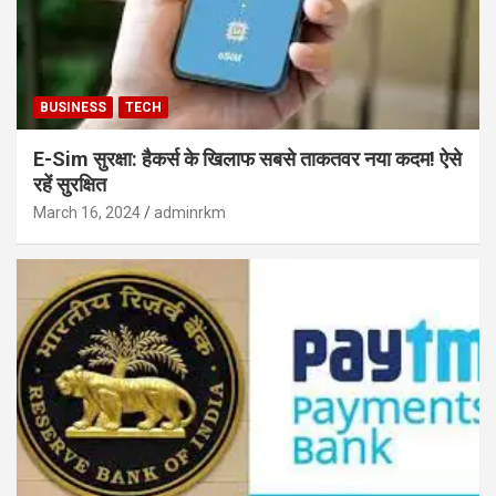
BUSINESS
TECH
E-Sim सुरक्षा: हैकर्स के खिलाफ सबसे ताकतवर नया कदम! ऐसे
रहें सुरक्षित
March 16, 2024
adminrkm