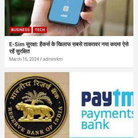
BUSINESS
TECH
E-Sim सुरक्षा: हैकर्स के खिलाफ सबसे ताकतवर नया कदम! ऐसे
रहें सुरक्षित
March 16, 2024
adminrkm