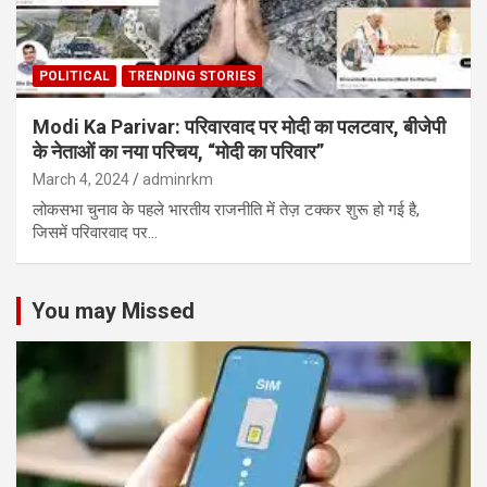
POLITICAL
TRENDING STORIES
Modi Ka Parivar: परिवारवाद पर मोदी का पलटवार, बीजेपी
के नेताओं का नया परिचय, “मोदी का परिवार”
March 4, 2024
adminrkm
लोकसभा चुनाव के पहले भारतीय राजनीति में तेज़ टक्कर शुरू हो गई है,
जिसमें परिवारवाद पर…
You may Missed