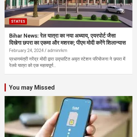
STATES
Bihar News: रेल यात्रा का नया अध्याय, एयरपोर्ट जैसा
दिखेगा छपरा का एकमा और मशरक; पीएम मोदी करेंगे शिलान्यास
February 24, 2024
adminrkm
प्रधानमंत्री नरेंद्र मोदी द्वारा उद्घाटित अमृत स्टेशन परियोजना ने छपरा में
रेलवे यात्रा को एक महत्वपूर्ण…
You may Missed