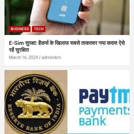
BUSINESS
TECH
E-Sim सुरक्षा: हैकर्स के खिलाफ सबसे ताकतवर नया कदम! ऐसे
रहें सुरक्षित
March 16, 2024
adminrkm