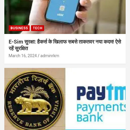
BUSINESS
TECH
E-Sim सुरक्षा: हैकर्स के खिलाफ सबसे ताकतवर नया कदम! ऐसे
रहें सुरक्षित
March 16, 2024
adminrkm