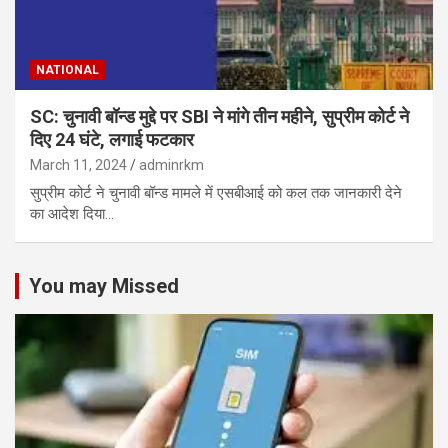
NATIONAL
SC: चुनावी बॉन्ड मुद्दे पर SBI ने मांगे तीन महीने, सुप्रीम कोर्ट ने
दिए 24 घंटे, लगाई फटकार
March 11, 2024
adminrkm
सुप्रीम कोर्ट ने चुनावी बॉन्ड मामले में एसबीआई को कल तक जानकारी देने
का आदेश दिया…
You may Missed