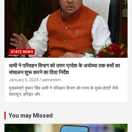
STATE NEWS
धामी ने परिवहन विभाग को उत्तर प्रदेश के अयोध्या तक बसों का
संचालन शुरू करने का दिया निर्देश
January 6, 2024
adminrkm
मुख्यमंत्री पुष्कर सिंह धामी ने परिवहन विभाग को राज्य के मुख्य क्षेत्रों जैसे
देहरादून, हरिद्वार और…
You may Missed