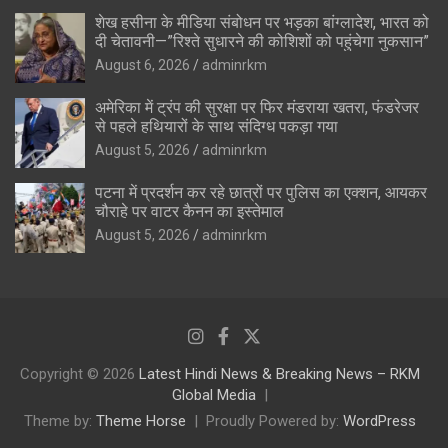
शेख हसीना के मीडिया संबोधन पर भड़का बांग्लादेश, भारत को
दी चेतावनी—”रिश्ते सुधारने की कोशिशों को पहुंचेगा नुकसान”
August 6, 2026
adminrkm
अमेरिका में ट्रंप की सुरक्षा पर फिर मंडराया खतरा, फंडरेजर
से पहले हथियारों के साथ संदिग्ध पकड़ा गया
August 5, 2026
adminrkm
पटना में प्रदर्शन कर रहे छात्रों पर पुलिस का एक्शन, आयकर
चौराहे पर वाटर कैनन का इस्तेमाल
August 5, 2026
adminrkm
Copyright © 2026
Latest Hindi News & Breaking News – RKM
Global Media
Theme by:
Theme Horse
Proudly Powered by:
WordPress