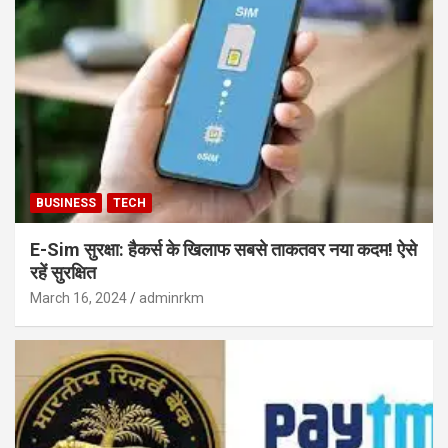
BUSINESS
TECH
E-Sim सुरक्षा: हैकर्स के खिलाफ सबसे ताकतवर नया कदम! ऐसे
रहें सुरक्षित
March 16, 2024
adminrkm