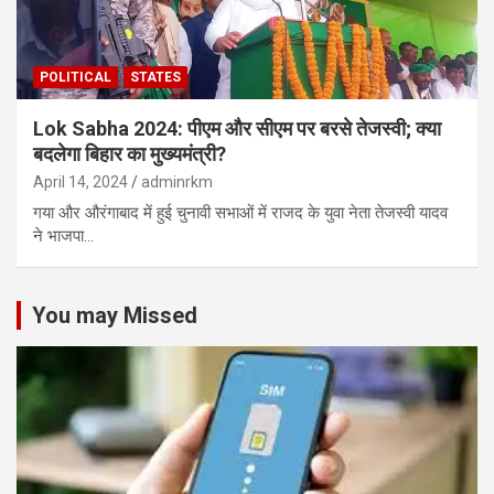
POLITICAL
STATES
Lok Sabha 2024: पीएम और सीएम पर बरसे तेजस्वी; क्या
बदलेगा बिहार का मुख्यमंत्री?
April 14, 2024
adminrkm
गया और औरंगाबाद में हुई चुनावी सभाओं में राजद के युवा नेता तेजस्वी यादव
ने भाजपा…
You may Missed