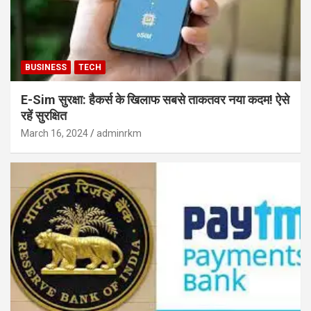
BUSINESS
TECH
E-Sim सुरक्षा: हैकर्स के खिलाफ सबसे ताकतवर नया कदम! ऐसे
रहें सुरक्षित
March 16, 2024
adminrkm