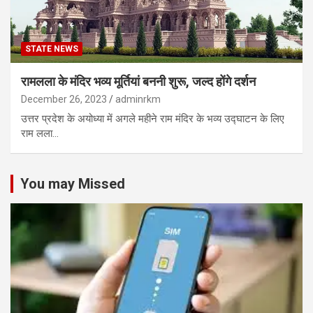
STATE NEWS
रामलला के मंदिर भव्य मूर्तियां बननी शुरू, जल्द होंगे दर्शन
December 26, 2023
adminrkm
उत्तर प्रदेश के अयोध्या में अगले महीने राम मंदिर के भव्य उद्घाटन के लिए
राम लला…
You may Missed