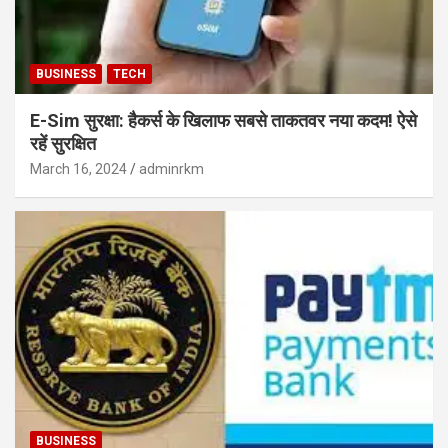
BUSINESS
TECH
E-Sim सुरक्षा: हैकर्स के खिलाफ सबसे ताकतवर नया कदम! ऐसे
रहें सुरक्षित
March 16, 2024
adminrkm
BUSINESS