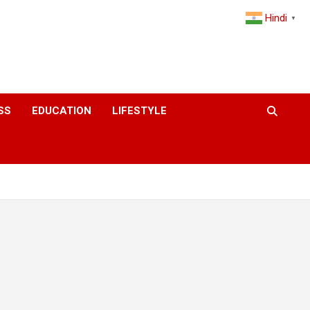
Hindi
▼
SS
EDUCATION
LIFESTYLE