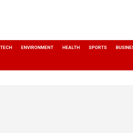
a
TECH
ENVIRONMENT
HEALTH
SPORTS
BUSINE