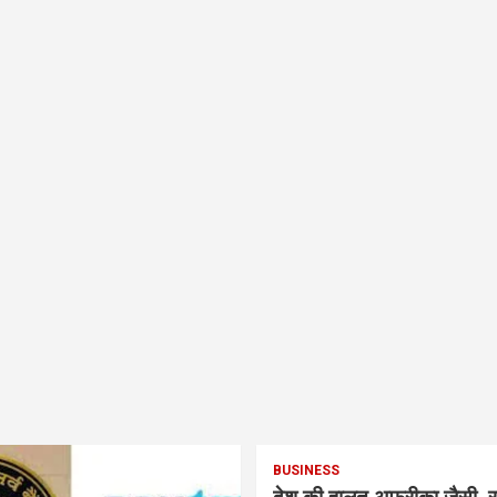
BUSINESS