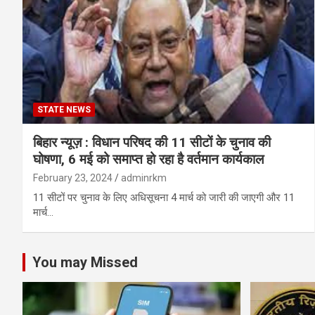
STATE NEWS
बिहार न्यूज़ : विधान परिषद की 11 सीटों के चुनाव की
घोषणा, 6 मई को समाप्त हो रहा है वर्तमान कार्यकाल
February 23, 2024
adminrkm
11 सीटों पर चुनाव के लिए अधिसूचना 4 मार्च को जारी की जाएगी और 11
मार्च…
You may Missed