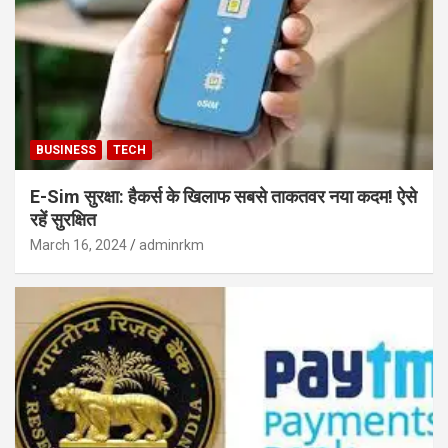
BUSINESS
TECH
E-Sim सुरक्षा: हैकर्स के खिलाफ सबसे ताकतवर नया कदम! ऐसे
रहें सुरक्षित
March 16, 2024
adminrkm