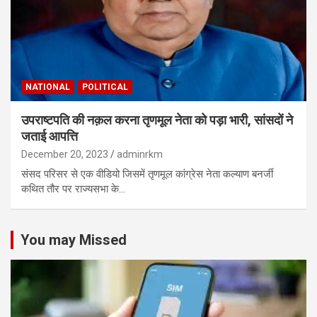
NATIONAL
POLITICAL
उपराष्टपति की नक़ल करना तृणमूल नेता को पड़ा भारी, सांसदों ने
जताई आपत्ति
December 20, 2023
adminrkm
संसद परिसर से एक वीडियो जिसमें तृणमूल कांग्रेस नेता कल्याण बनर्जी
कथित तौर पर राज्यसभा के…
You may Missed