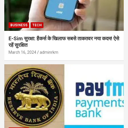
BUSINESS
TECH
E-Sim सुरक्षा: हैकर्स के खिलाफ सबसे ताकतवर नया कदम! ऐसे
रहें सुरक्षित
March 16, 2024
adminrkm