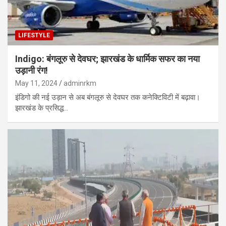
LIFESTYLE
Indigo: बंगलूरु से देवघर; झारखंड के धार्मिक सफर का नया
उड़ानी रंग!
May 11, 2024
adminrkm
इंडिगो की नई उड़ान से अब बंगलूरु से देवघर तक कनेक्टिविटी में बढ़ावा।
झारखंड के प्रसिद्ध…