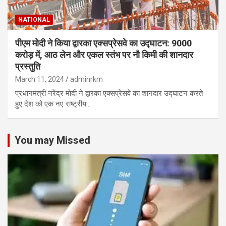
NATIONAL
पीएम मोदी ने किया द्वारका एक्सप्रेसवे का उद्घाटन: 9000
करोड़ में, आठ लेन और एकल स्तंभ पर नौ किमी की शानदार
प्रस्तुति
March 11, 2024
adminrkm
प्रधानमंत्री नरेंद्र मोदी ने द्वारका एक्सप्रेसवे का शानदार उद्घाटन करते
हुए देश को एक नए राष्ट्रीय…
You may Missed