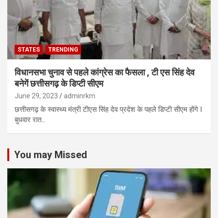
STATES
TRENDING
विधानसभा चुनाव से पहले कांग्रेस का फैसला , टी एस सिंह देव
बनेगें छत्तीसगढ़ के डिप्टी सीएम
June 29, 2023
adminrkm
छत्तीसगढ़ के स्वास्थ्य मंत्री टीएस सिंह देव प्रदेश के पहले डिप्टी सीएम होंगे I
बुधवार रात…
You may Missed