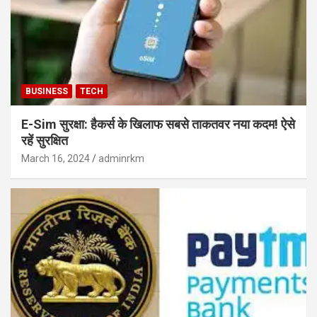
BUSINESS
TECH
E-Sim सुरक्षा: हैकर्स के खिलाफ सबसे ताकतवर नया कदम! ऐसे
रहें सुरक्षित
March 16, 2024
adminrkm