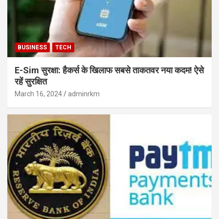
BUSINESS
TECH
E-Sim सुरक्षा: हैकर्स के खिलाफ सबसे ताकतवर नया कदम! ऐसे
रहें सुरक्षित
March 16, 2024
adminrkm