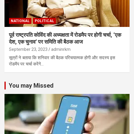
NATIONAL
POLITICAL
पूर्व राष्ट्रपति कोविंद की अध्यक्षता में रोडमैप पर होगी चर्चा, ‘एक
देश, एक चुनाव’ पर समिति की बैठक आज
September 23, 2023
adminrkm
सूत्रों ने बताया कि शनिवार की बैठक परिचयात्मक होगी और सदस्य इस
रोडमैप पर चर्चा करेंगे…
You may Missed